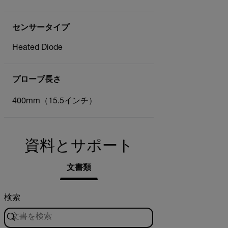
センサータイプ
Heated Diode
プローブ長さ
400mm（15.5インチ）
資料とサポート
文書類
検索