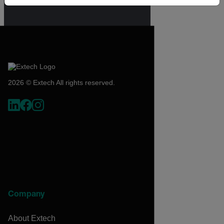
request.
2026 © Extech All rights reserved.
Company
About Extech