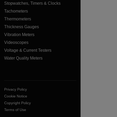
Stopwatches, Timers & Clocks
Tachometers
Thermometers
Thickness Gauges
Vibration Meters
Videoscopes
Voltage & Current Testers
Water Quality Meters
Privacy Policy
Cookie Notice
Copyright Policy
Terms of Use