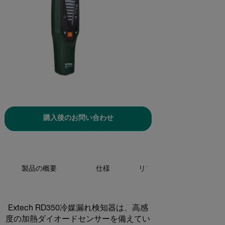
購入後のお問い合わせ
製品の概要
仕様
リソースとサポート
Extech RD350冷媒漏れ検知器は、高感
度の加熱ダイオードセンサーを備えてい