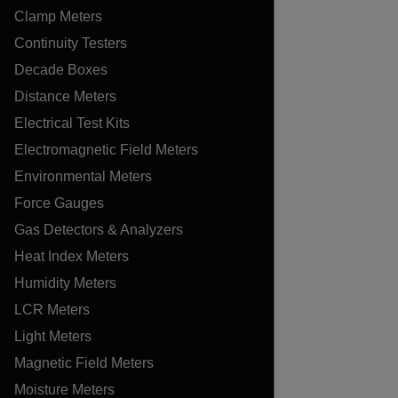
Clamp Meters
Continuity Testers
Decade Boxes
Distance Meters
Electrical Test Kits
Electromagnetic Field Meters
Environmental Meters
Force Gauges
Gas Detectors & Analyzers
Heat Index Meters
Humidity Meters
LCR Meters
Light Meters
Magnetic Field Meters
Moisture Meters