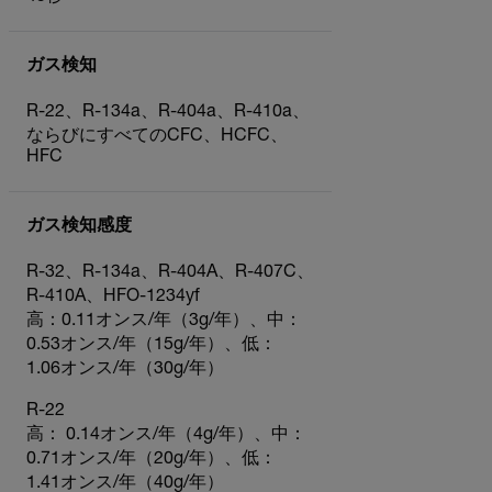
ガス検知
R-22、R-134a、R-404a、R-410a、
ならびにすべてのCFC、HCFC、
HFC
ガス検知感度
R-32、R-134a、R-404A、R-407C、
R-410A、HFO-1234yf
高：0.11オンス/年（3g/年）、中：
0.53オンス/年（15g/年）、低：
1.06オンス/年（30g/年）
R-22
高： 0.14オンス/年（4g/年）、中：
0.71オンス/年（20g/年）、低：
1.41オンス/年（40g/年）