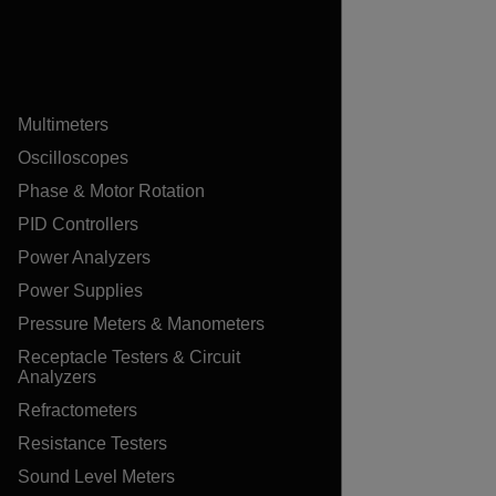
Multimeters
Oscilloscopes
Phase & Motor Rotation
PID Controllers
Power Analyzers
Power Supplies
Pressure Meters & Manometers
Receptacle Testers & Circuit
Analyzers
Refractometers
Resistance Testers
Sound Level Meters