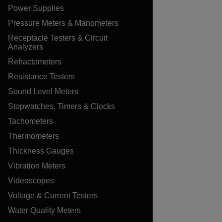
Power Supplies
Pressure Meters & Manometers
Receptacle Testers & Circuit
Analyzers
Refractometers
Resistance Testers
Sound Level Meters
Stopwatches, Timers & Clocks
Tachometers
Thermometers
Thickness Gauges
Vibration Meters
Videoscopes
Voltage & Current Testers
Water Quality Meters