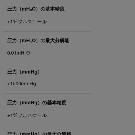
圧力（mH₂O）の基本精度
±1%フルスケール
圧力（mH₂O）の最大分解能
0.01mH₂O
圧力（mmHg）
±1500mmHg
圧力（mmHg）の基本精度
±1%フルスケール
圧力（mmHg）の最大分解能