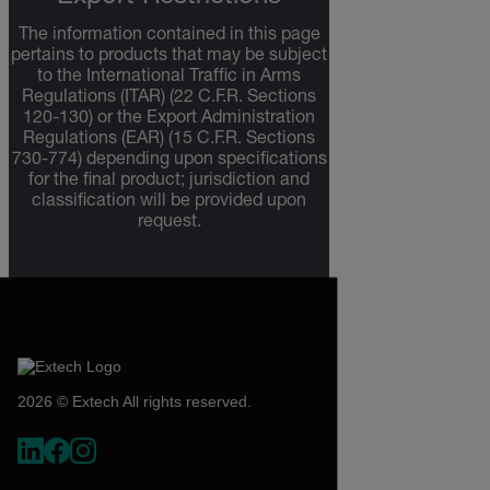
The information contained in this page
pertains to products that may be subject
to the International Traffic in Arms
Regulations (ITAR) (22 C.F.R. Sections
120-130) or the Export Administration
Regulations (EAR) (15 C.F.R. Sections
730-774) depending upon specifications
for the final product; jurisdiction and
classification will be provided upon
request.
2026 © Extech All rights reserved.