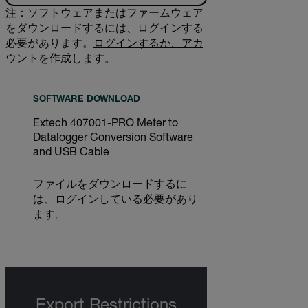
注：ソフトウェアまたはファームウェア
をダウンロードするには、ログインする
必要があります。
ログインするか、アカ
ウントを作成します。
SOFTWARE DOWNLOAD
Extech 407001-PRO Meter to
Datalogger Conversion Software
and USB Cable
ファイルをダウンロードするに
は、ログインしている必要があり
ます。
Export Restrictions