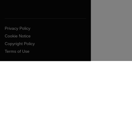
Privacy Policy
Cookie Notice
Copyright Policy
Terms of Use