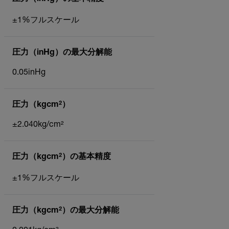
±1%フルスケール
圧力（inHg）の最大分解能
0.05inHg
圧力（kgcm²）
±2.040kg/cm²
圧力（kgcm²）の基本精度
±1%フルスケール
圧力（kgcm²）の最大分解能