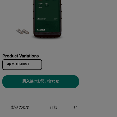
Product Variations
407910-NIST
購入後のお問い合わせ
製品の概要
仕様
リソースとサポート