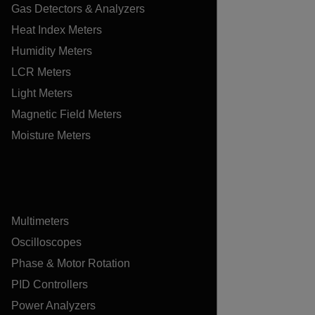
Gas Detectors & Analyzers
Heat Index Meters
Humidity Meters
LCR Meters
Light Meters
Magnetic Field Meters
Moisture Meters
Multimeters
Oscilloscopes
Phase & Motor Rotation
PID Controllers
Power Analyzers