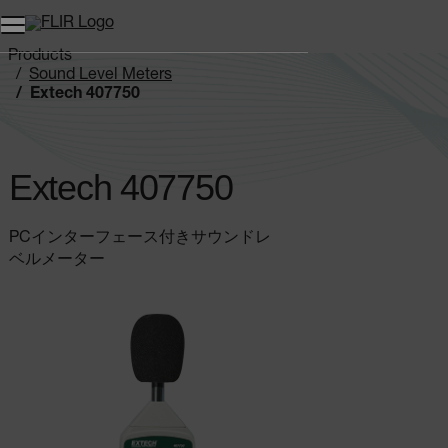
Products
Sound Level Meters
Extech 407750
Extech 407750
PCインターフェース付きサウンドレ
ベルメーター