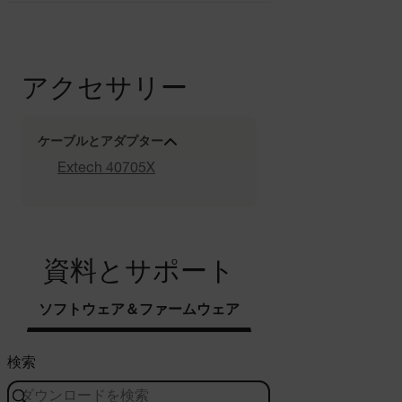
アクセサリー
ケーブルとアダプター
Extech 40705X
資料とサポート
ソフトウェア＆ファームウェア
検索