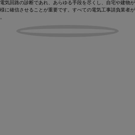
電気回路の診断であれ、あらゆる手段を尽くし、自宅や建物が
様に確信させることが重要です。すべての電気工事請負業者が
。