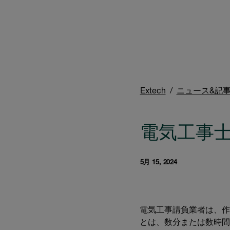
Extech
ニュース&記
電気工事
5月 15, 2024
電気工事請負業者は、作
とは、数分または数時間