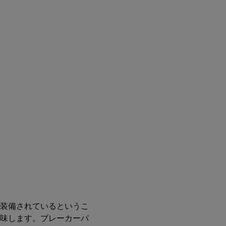
装備されているというこ
味します。ブレーカーパ