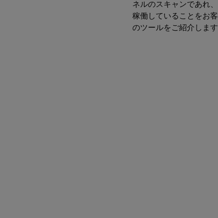
ネルのスキャンであれ、
稼働していることをお客
のツールをご紹介します