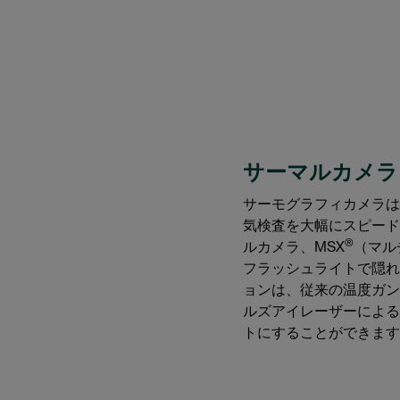
サーマルカメラ
サーモグラフィカメラは
気検査を大幅にスピード
®
ルカメラ、MSX
（マル
フラッシュライトで隠れ
ョンは、従来の温度ガン
ルズアイレーザーによる
トにすることができます