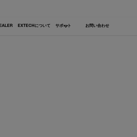
DEALER
EXTECHについて
サポート
お問い合わせ