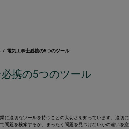
事
電気工事士必携の5つのツール
士必携の5つのツール
業に適切なツールを持つことの大切さを知っています。適切に
で問題を検索するか、まったく問題を見つけないかの違いを意