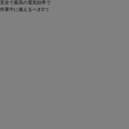
安全で最高の電気効率で
作業中に備えるべき5つ