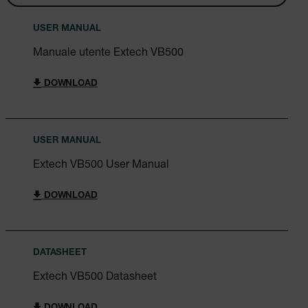
USER MANUAL
Manuale utente Extech VB500
DOWNLOAD
USER MANUAL
Extech VB500 User Manual
DOWNLOAD
DATASHEET
Extech VB500 Datasheet