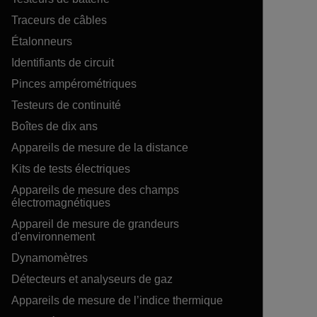
Traceurs de câbles
Étalonneurs
Identifiants de circuit
Pinces ampérométriques
Testeurs de continuité
Boîtes de dix ans
Appareils de mesure de la distance
Kits de tests électriques
Appareils de mesure des champs
électromagnétiques
Appareil de mesure de grandeurs
d'environnement
Dynamomètres
Détecteurs et analyseurs de gaz
Appareils de mesure de l’indice thermique