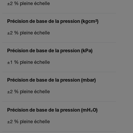
±2 % pleine échelle
Précision de base de la pression (kgcm²)
±2 % pleine échelle
Précision de base de la pression (kPa)
±1 % pleine échelle
Précision de base de la pression (mbar)
±2 % pleine échelle
Précision de base de la pression (mH₂O)
±2 % pleine échelle