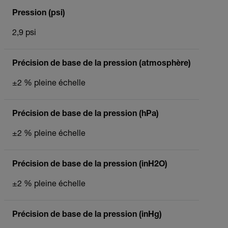
Pression (psi)
2,9 psi
Précision de base de la pression (atmosphère)
±2 % pleine échelle
Précision de base de la pression (hPa)
±2 % pleine échelle
Précision de base de la pression (inH2O)
±2 % pleine échelle
Précision de base de la pression (inHg)