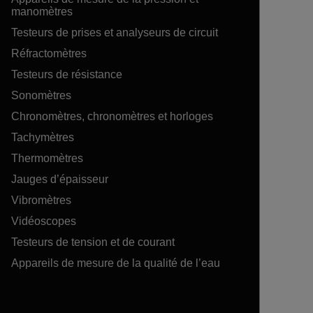
manomètres
Testeurs de prises et analyseurs de circuit
Réfractomètres
Testeurs de résistance
Sonomètres
Chronomètres, chronomètres et horloges
Tachymètres
Thermomètres
Jauges d’épaisseur
Vibromètres
Vidéoscopes
Testeurs de tension et de courant
Appareils de mesure de la qualité de l’eau