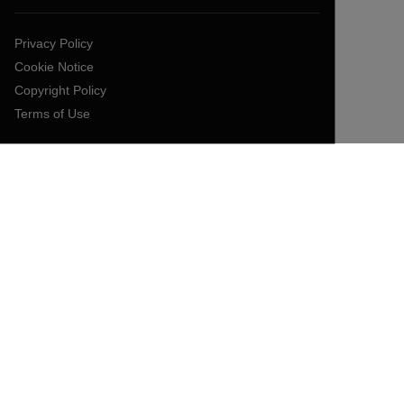
Privacy Policy
Cookie Notice
Copyright Policy
Terms of Use