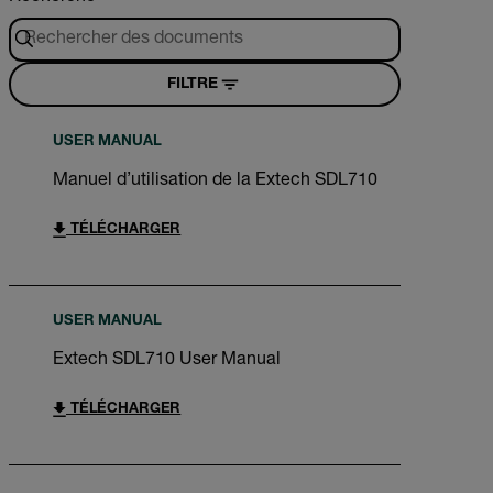
FILTRE
USER MANUAL
Manuel d’utilisation de la Extech SDL710
TÉLÉCHARGER
USER MANUAL
Extech SDL710 User Manual
TÉLÉCHARGER