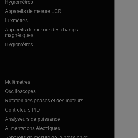
Hygromètres
Appareils de mesure LCR
Luxmètres
Appareils de mesure des champs
magnétiques
Hygromètres
Multimètres
Oscilloscopes
Rotation des phases et des moteurs
Contrôleurs PID
Analyseurs de puissance
Alimentations électriques
Appareils de mesure de la pression et