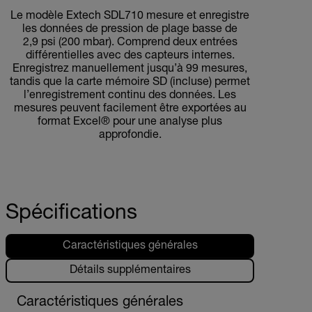
Le modèle Extech SDL710 mesure et enregistre
les données de pression de plage basse de
2,9 psi (200 mbar). Comprend deux entrées
différentielles avec des capteurs internes.
Enregistrez manuellement jusqu’à 99 mesures,
tandis que la carte mémoire SD (incluse) permet
l’enregistrement continu des données. Les
mesures peuvent facilement être exportées au
format Excel® pour une analyse plus
approfondie.
Spécifications
Caractéristiques générales
Détails supplémentaires
Caractéristiques générales