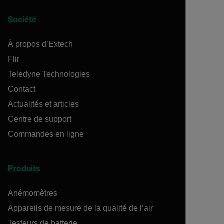
Société
À propos d’Extech
Flir
Teledyne Technologies
Contact
Actualités et articles
Centre de support
Commandes en ligne
Produits
Anémomètres
Appareils de mesure de la qualité de l’air
Testeurs de batterie