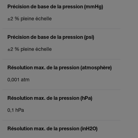
Précision de base de la pression (mmHg)
±2 % pleine échelle
Précision de base de la pression (psi)
±2 % pleine échelle
Résolution max. de la pression (atmosphère)
0,001 atm
Résolution max. de la pression (hPa)
0,1 hPa
Résolution max. de la pression (inH2O)