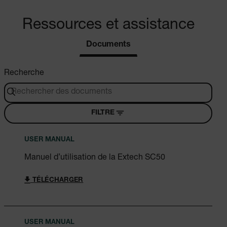
Ressources et assistance
Documents
Recherche
FILTRE
USER MANUAL
Manuel d’utilisation de la Extech SC50
TÉLÉCHARGER
USER MANUAL