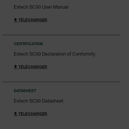
Extech SC50 User Manual
TÉLÉCHARGER
CERTIFICATION
Extech SC50 Declaration of Conformity
TÉLÉCHARGER
DATASHEET
Extech SC50 Datasheet
TÉLÉCHARGER