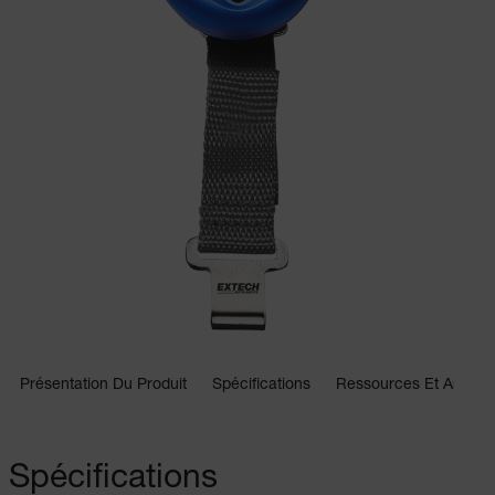
Présentation Du Produit
Spécifications
Ressources Et Assist
Spécifications