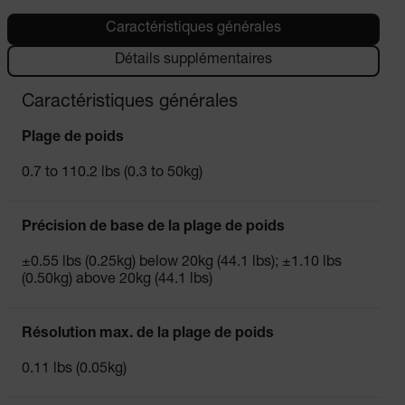
Caractéristiques générales
Détails supplémentaires
Caractéristiques générales
Plage de poids
0.7 to 110.2 lbs (0.3 to 50kg)
Précision de base de la plage de poids
±0.55 lbs (0.25kg) below 20kg (44.1 lbs); ±1.10 lbs
(0.50kg) above 20kg (44.1 lbs)
Résolution max. de la plage de poids
0.11 lbs (0.05kg)