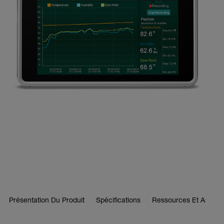
Présentation Du Produit
Spécifications
Ressources Et Assist