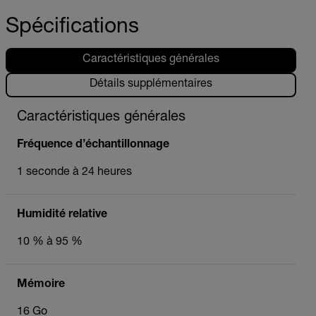
Spécifications
Caractéristiques générales
Détails supplémentaires
Caractéristiques générales
Fréquence d’échantillonnage
1 seconde à 24 heures
Humidité relative
10 % à 95 %
Mémoire
16 Go