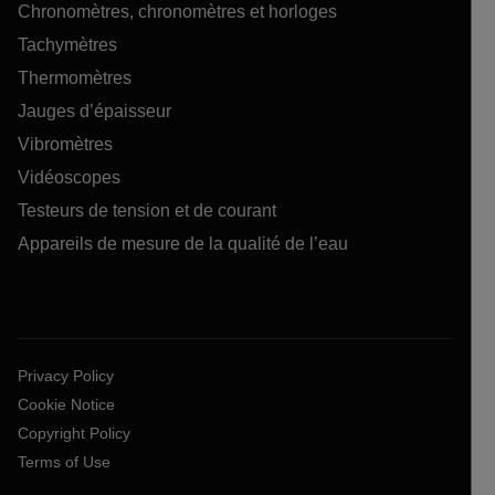
Chronomètres, chronomètres et horloges
Tachymètres
Thermomètres
Jauges d’épaisseur
Vibromètres
Vidéoscopes
Testeurs de tension et de courant
Appareils de mesure de la qualité de l’eau
Privacy Policy
Cookie Notice
Copyright Policy
Terms of Use