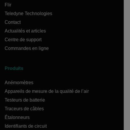
Flir
Teledyne Technologies
Contact
Actualités et articles
Centre de support
Commandes en ligne
Produits
Anémomètres
Appareils de mesure de la qualité de l’air
Testeurs de batterie
Traceurs de câbles
Étalonneurs
Identifiants de circuit