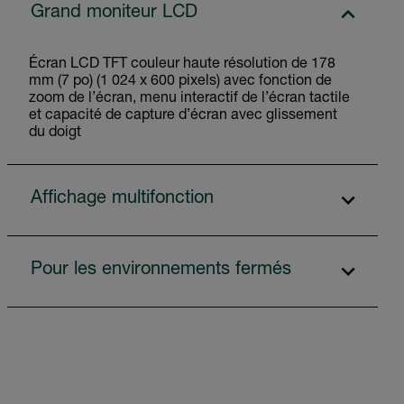
Grand moniteur LCD
Écran LCD TFT couleur haute résolution de 178
mm (7 po) (1 024 x 600 pixels) avec fonction de
zoom de l’écran, menu interactif de l’écran tactile
et capacité de capture d’écran avec glissement
du doigt
Affichage multifonction
Pour les environnements fermés