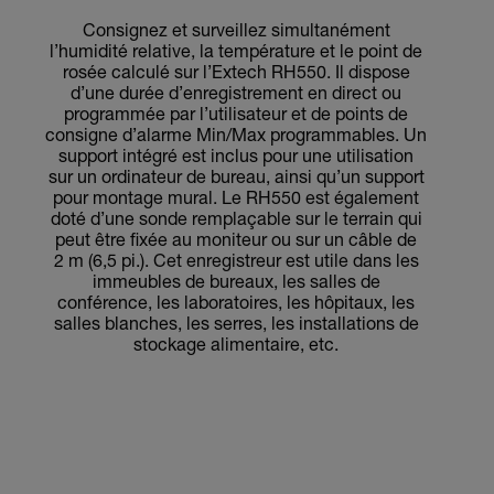
Consignez et surveillez simultanément
l’humidité relative, la température et le point de
rosée calculé sur l’Extech RH550. Il dispose
d’une durée d’enregistrement en direct ou
programmée par l’utilisateur et de points de
consigne d’alarme Min/Max programmables. Un
support intégré est inclus pour une utilisation
sur un ordinateur de bureau, ainsi qu’un support
pour montage mural. Le RH550 est également
doté d’une sonde remplaçable sur le terrain qui
peut être fixée au moniteur ou sur un câble de
2 m (6,5 pi.). Cet enregistreur est utile dans les
immeubles de bureaux, les salles de
conférence, les laboratoires, les hôpitaux, les
salles blanches, les serres, les installations de
stockage alimentaire, etc.