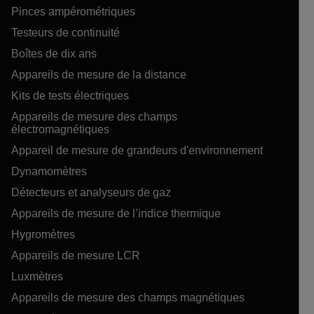
Pinces ampérométriques
Testeurs de continuité
Boîtes de dix ans
Appareils de mesure de la distance
Kits de tests électriques
Appareils de mesure des champs
électromagnétiques
Appareil de mesure de grandeurs d'environnement
Dynamomètres
Détecteurs et analyseurs de gaz
Appareils de mesure de l’indice thermique
Hygromètres
Appareils de mesure LCR
Luxmètres
Appareils de mesure des champs magnétiques