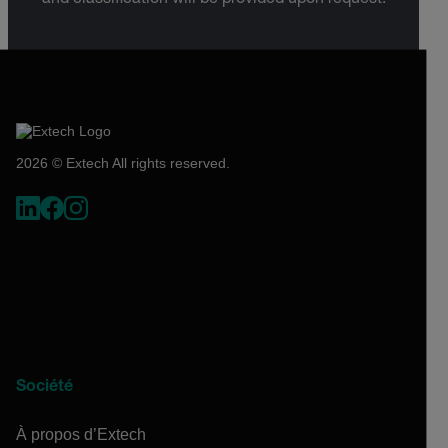
2026 © Extech All rights reserved.
Société
À propos d’Extech