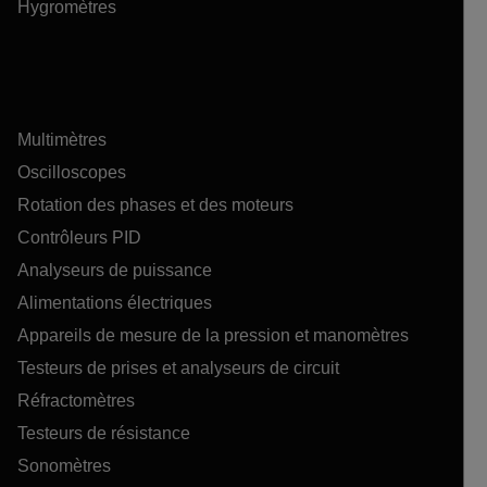
Hygromètres
Multimètres
Oscilloscopes
Rotation des phases et des moteurs
Contrôleurs PID
Analyseurs de puissance
Alimentations électriques
Appareils de mesure de la pression et manomètres
Testeurs de prises et analyseurs de circuit
Réfractomètres
Testeurs de résistance
Sonomètres