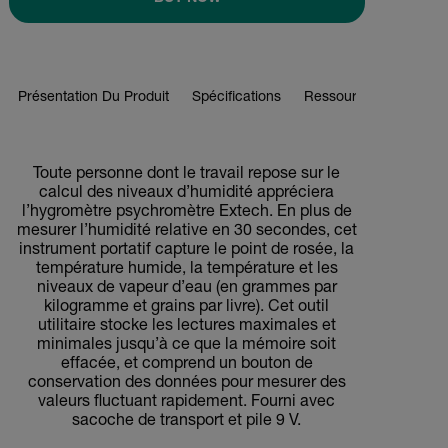
Présentation Du Produit
Spécifications
Ressources Et Assist
BUY NOW
Toute personne dont le travail repose sur le
calcul des niveaux d’humidité appréciera
l’hygromètre psychromètre Extech. En plus de
mesurer l’humidité relative en 30 secondes, cet
instrument portatif capture le point de rosée, la
température humide, la température et les
niveaux de vapeur d’eau (en grammes par
kilogramme et grains par livre). Cet outil
utilitaire stocke les lectures maximales et
minimales jusqu’à ce que la mémoire soit
effacée, et comprend un bouton de
conservation des données pour mesurer des
valeurs fluctuant rapidement. Fourni avec
sacoche de transport et pile 9 V.