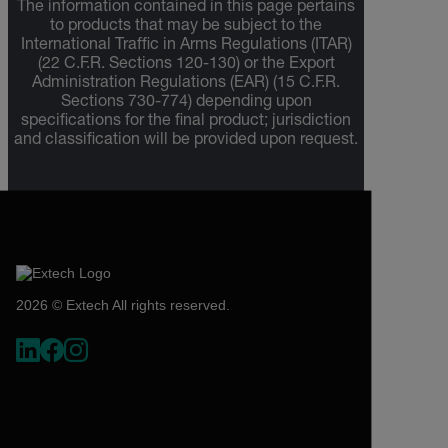
The information contained in this page pertains
to products that may be subject to the
International Traffic in Arms Regulations (ITAR)
(22 C.F.R. Sections 120-130) or the Export
Administration Regulations (EAR) (15 C.F.R.
Sections 730-774) depending upon
specifications for the final product; jurisdiction
and classification will be provided upon request.
2026 © Extech All rights reserved.