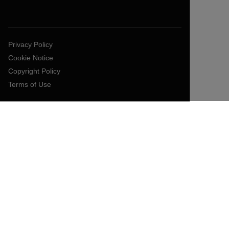
Privacy Policy
Cookie Notice
Copyright Policy
Terms of Use