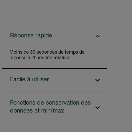
Réponse rapide
Moins de 30 secondes de temps de
réponse à l’humidité relative.
Facile à utiliser
Fonctions de conservation des
données et min/max