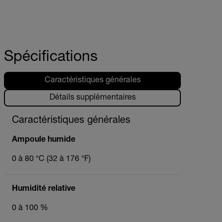
Spécifications
Caractéristiques générales
Détails supplémentaires
Caractéristiques générales
Ampoule humide
0 à 80 °C (32 à 176 °F)
Humidité relative
0 à 100 %