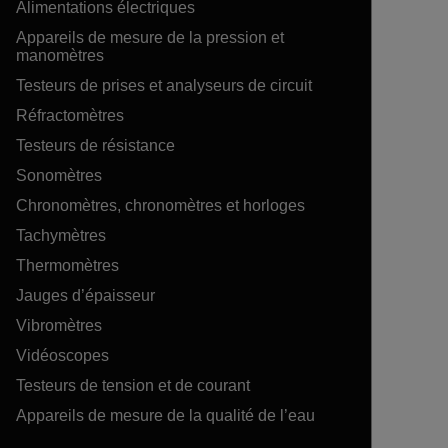
Alimentations électriques
Appareils de mesure de la pression et
manomètres
Testeurs de prises et analyseurs de circuit
Réfractomètres
Testeurs de résistance
Sonomètres
Chronomètres, chronomètres et horloges
Tachymètres
Thermomètres
Jauges d’épaisseur
Vibromètres
Vidéoscopes
Testeurs de tension et de courant
Appareils de mesure de la qualité de l’eau