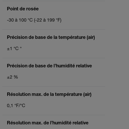
Point de rosée
-30 à 100 °C (-22 à 199 °F)
Précision de base de la température (air)
±1 °C °
Précision de base de l’humidité relative
±2 %
Résolution max. de la température (air)
0,1 °F/°C
Résolution max. de l’humidité relative