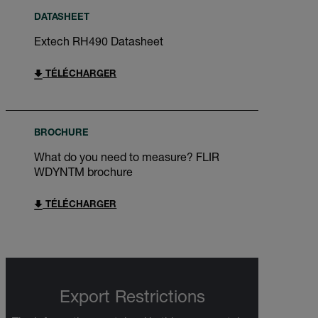
DATASHEET
Extech RH490 Datasheet
TÉLÉCHARGER
BROCHURE
What do you need to measure? FLIR
WDYNTM brochure
TÉLÉCHARGER
Export Restrictions