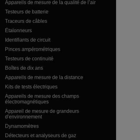
Appareils de mesure de la qualité de l’air
Testeurs de batterie
Traceurs de câbles
Étalonneurs
Identifiants de circuit
Pinces ampérométriques
Testeurs de continuité
Boîtes de dix ans
Appareils de mesure de la distance
Kits de tests électriques
Appareils de mesure des champs
électromagnétiques
Appareil de mesure de grandeurs
d'environnement
Dynamomètres
Détecteurs et analyseurs de gaz