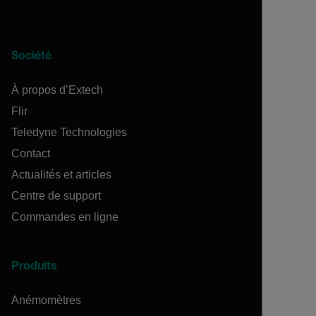
Société
À propos d’Extech
Flir
Teledyne Technologies
Contact
Actualités et articles
Centre de support
Commandes en ligne
Produits
Anémomètres