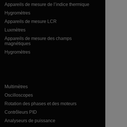
Appareils de mesure de l’indice thermique
Hygromètres
Appareils de mesure LCR
Luxmètres
Appareils de mesure des champs
magnétiques
Hygromètres
Multimètres
Oscilloscopes
Rotation des phases et des moteurs
Contrôleurs PID
Analyseurs de puissance