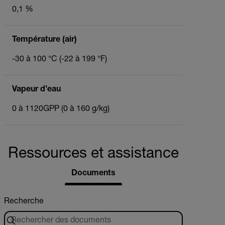
0,1 %
Température (air)
-30 à 100 °C (-22 à 199 °F)
Vapeur d’eau
0 à 1120GPP (0 à 160 g/kg)
Ressources et assistance
Documents
Recherche