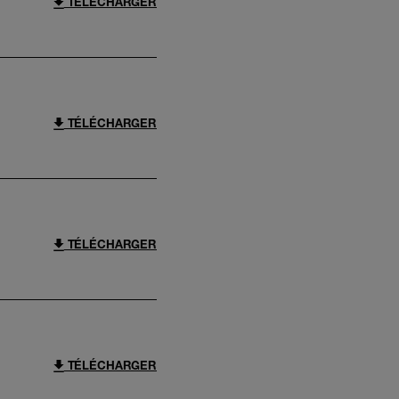
TÉLÉCHARGER
TÉLÉCHARGER
TÉLÉCHARGER
TÉLÉCHARGER