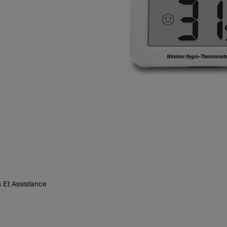
 Et Assistance