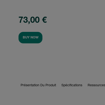
73,00 €
BUY NOW
Présentation Du Produit
Spécifications
Ressources