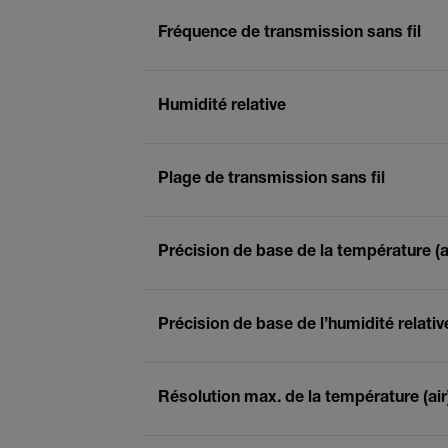
Fréquence de transmission sans fil
Humidité relative
Plage de transmission sans fil
Précision de base de la température (a
Précision de base de l’humidité relativ
Résolution max. de la température (air