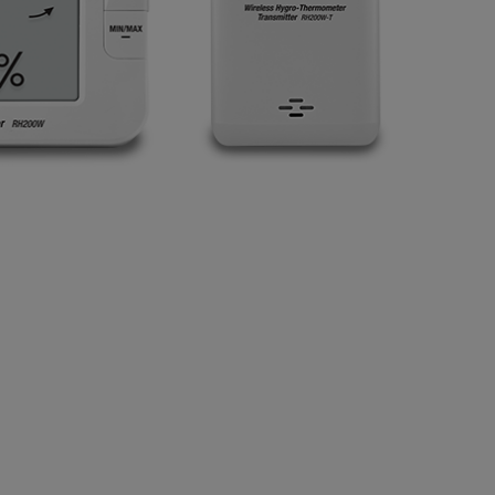
BUY NOW