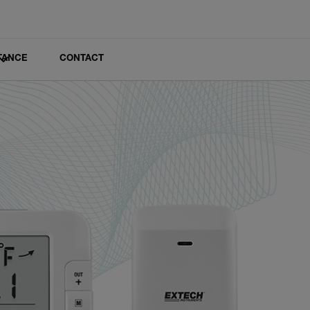
TANCE
CONTACT