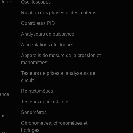
ité de
Oscilloscopes
Rotation des phases et des moteurs
Contrôleurs PID
Analyseurs de puissance
Alimentations électriques
Appareils de mesure de la pression et
manomètres
Testeurs de prises et analyseurs de
circuit
Réfractomètres
tance
Testeurs de résistance
Sonomètres
mps
Chronomètres, chronomètres et
horloges