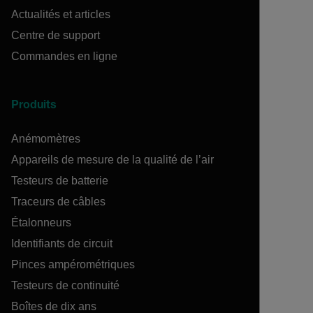
Actualités et articles
Centre de support
Commandes en ligne
Produits
Anémomètres
Appareils de mesure de la qualité de l’air
Testeurs de batterie
Traceurs de câbles
Étalonneurs
Identifiants de circuit
Pinces ampérométriques
Testeurs de continuité
Boîtes de dix ans