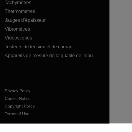
Tachymètres
Thermomètres
Jauges d’épaisseur
Vibromètres
Vidéoscopes
Testeurs de tension et de courant
Appareils de mesure de la qualité de l’eau
Privacy Policy
Cookie Notice
Copyright Policy
Terms of Use