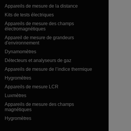
Appareils de mesure de la distance
Kits de tests électriques
Appareils de mesure des champs
électromagnétiques
Appareil de mesure de grandeurs
d'environnement
Dynamomètres
Détecteurs et analyseurs de gaz
Appareils de mesure de l’indice thermique
Hygromètres
Appareils de mesure LCR
Luxmètres
Appareils de mesure des champs
magnétiques
Hygromètres