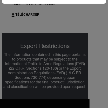
Extech RH101 Datasheet
TÉLÉCHARGER
Export Restrictions
The information contained in this page pertains
to products that may be subject to the
International Traffic in Arms Regulations (ITAR)
(22 C.F.R. Sections 120-130) or the Export
Administration Regulations (EAR) (15 C.F.R.
Sections 730-774) depending upon
specifications for the final product; jurisdiction
and classification will be provided upon request.