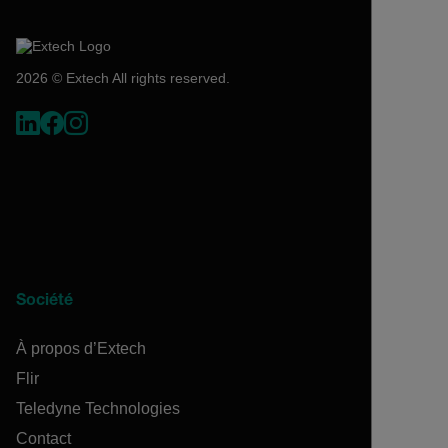
2026 © Extech All rights reserved.
Société
À propos d’Extech
Flir
Teledyne Technologies
Contact