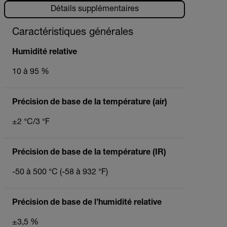
Détails supplémentaires
Caractéristiques générales
Humidité relative
10 à 95 %
Précision de base de la température (air)
±2 °C/3 °F
Précision de base de la température (IR)
-50 à 500 °C (-58 à 932 °F)
Précision de base de l’humidité relative
±3,5 %