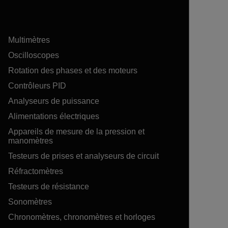
Multimètres
Oscilloscopes
Rotation des phases et des moteurs
Contrôleurs PID
Analyseurs de puissance
Alimentations électriques
Appareils de mesure de la pression et
manomètres
Testeurs de prises et analyseurs de circuit
Réfractomètres
Testeurs de résistance
Sonomètres
Chronomètres, chronomètres et horloges