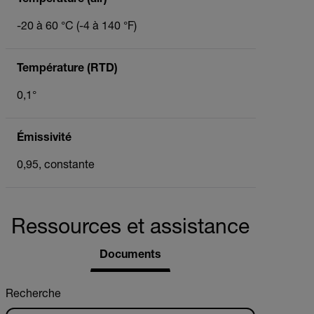
Température (air)
-20 à 60 °C (-4 à 140 °F)
Température (RTD)
0,1°
Émissivité
0,95, constante
Ressources et assistance
Documents
Recherche