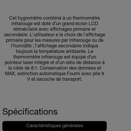
Cet hygromètre combiné à un thermomètre
infrarouge est doté d’un grand écran LCD
rétroéclairé avec affichages primaire et
secondaire. L'utilisateur a le choix de l'affichage
primaire pour les mesures par infrarouge ou de
l'humidité ; l'affichage secondaire indique
toujours la température ambiante. Le
thermomètre infrarouge est équipé d'un
pointeur laser intégré et d’un ratio de distance à
la cible de 8:1. Conservation des données et
MAX, extinction automatique Fourni avec pile 9
V et sacoche de transport.
Spécifications
Caractéristiques générales