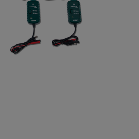
BUY NOW