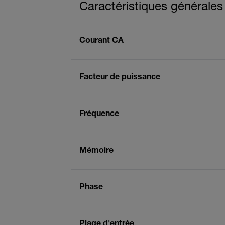
Caractéristiques générales
Courant CA
Facteur de puissance
Fréquence
Mémoire
Phase
Plage d'entrée