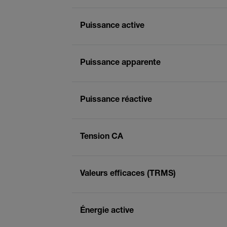
Puissance active
Puissance apparente
Puissance réactive
Tension CA
Valeurs efficaces (TRMS)
Énergie active