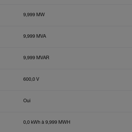
9,999 MW
9,999 MVA
9,999 MVAR
600,0 V
Oui
0,0 kWh à 9,999 MWH