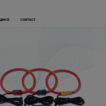
TANCE
CONTACT