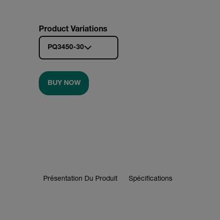
Product Variations
PQ3450-30
BUY NOW
Présentation Du Produit
Spécifications