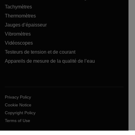
Tachymètres
Thermomètres
Jauges d’épaisseur
Vibromètres
Vidéoscopes
Testeurs de tension et de courant
Appareils de mesure de la qualité de l’eau
Privacy Policy
Cookie Notice
Copyright Policy
Terms of Use