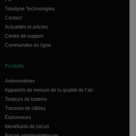
Teledyne Technologies
Contact
Actualités et articles
Centre de support
Commandes en ligne
Produits
Anémomètres
Appareils de mesure de la qualité de l’air
Testeurs de batterie
Traceurs de câbles
Étalonneurs
Identifiants de circuit
Pinces ampérométriques