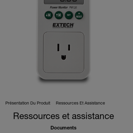
Présentation Du Produit
Ressources Et Assistance
Ressources et assistance
Documents