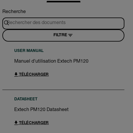
Recherche
FILTRE
USER MANUAL
Manuel d'utilisation Extech PM120
TÉLÉCHARGER
DATASHEET
Extech PM120 Datasheet
TÉLÉCHARGER