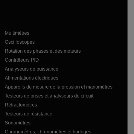
Multimètres
Oscilloscopes
Rotation des phases et des moteurs
Contrôleurs PID
Analyseurs de puissance
Alimentations électriques
Appareils de mesure de la pression et manomètres
Testeurs de prises et analyseurs de circuit
Réfractomètres
Testeurs de résistance
Sonomètres
Chronomètres, chronomètres et horloges