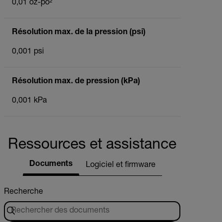
0,01 oz-po²
Résolution max. de la pression (psi)
0,001 psi
Résolution max. de pression (kPa)
0,001 kPa
Ressources et assistance
Documents
Logiciel et firmware
Recherche