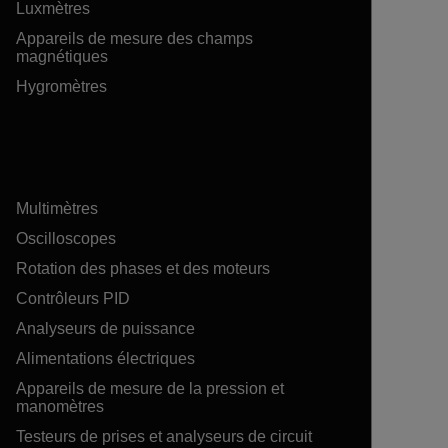
Luxmètres
Appareils de mesure des champs
magnétiques
Hygromètres
Multimètres
Oscilloscopes
Rotation des phases et des moteurs
Contrôleurs PID
Analyseurs de puissance
Alimentations électriques
Appareils de mesure de la pression et
manomètres
Testeurs de prises et analyseurs de circuit