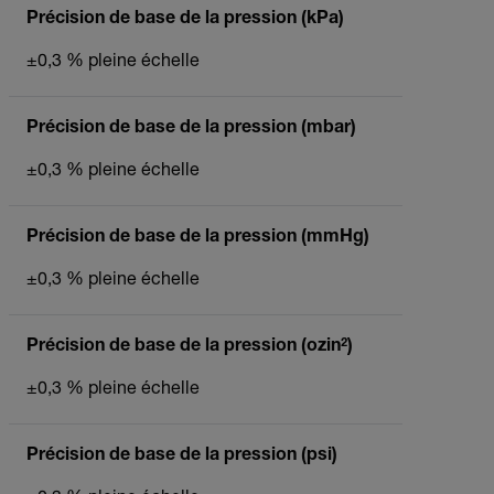
Précision de base de la pression (kPa)
±0,3 % pleine échelle
Précision de base de la pression (mbar)
±0,3 % pleine échelle
Précision de base de la pression (mmHg)
±0,3 % pleine échelle
Précision de base de la pression (ozin²)
±0,3 % pleine échelle
Précision de base de la pression (psi)