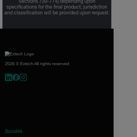
Sections 730-774) depending upon
specifications for the final product; jurisdiction
and classification will be provided upon request.
2026 © Extech All rights reserved.
Société