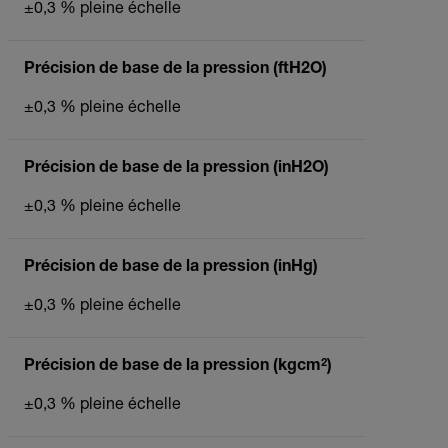
±0,3 % pleine échelle
Précision de base de la pression (ftH2O)
±0,3 % pleine échelle
Précision de base de la pression (inH2O)
±0,3 % pleine échelle
Précision de base de la pression (inHg)
±0,3 % pleine échelle
Précision de base de la pression (kgcm²)
±0,3 % pleine échelle