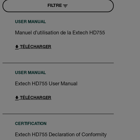
FILTRE
USER MANUAL
Manuel d’utilisation de la Extech HD755
TÉLÉCHARGER
USER MANUAL
Extech HD755 User Manual
TÉLÉCHARGER
CERTIFICATION
Extech HD755 Declaration of Conformity