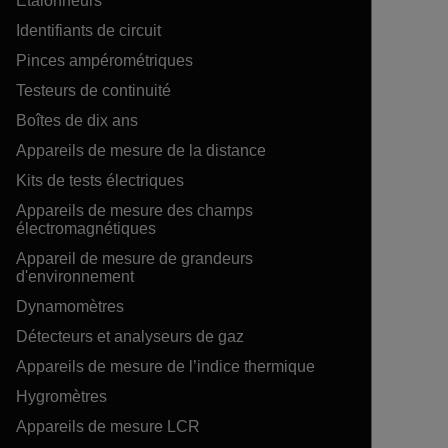
Étalonneurs
Identifiants de circuit
Pinces ampérométriques
Testeurs de continuité
Boîtes de dix ans
Appareils de mesure de la distance
Kits de tests électriques
Appareils de mesure des champs
électromagnétiques
Appareil de mesure de grandeurs
d'environnement
Dynamomètres
Détecteurs et analyseurs de gaz
Appareils de mesure de l’indice thermique
Hygromètres
Appareils de mesure LCR