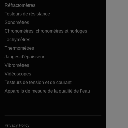
Réfractomètres
Testeurs de résistance
Sonomètres
Chronomètres, chronomètres et horloges
Tachymètres
Thermomètres
Jauges d’épaisseur
Vibromètres
Vidéoscopes
Testeurs de tension et de courant
Appareils de mesure de la qualité de l’eau
Privacy Policy