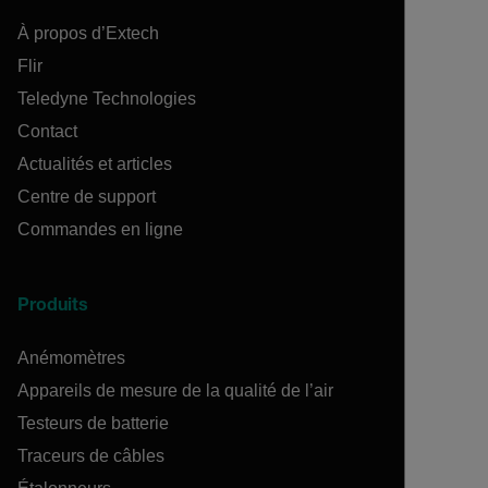
À propos d’Extech
Flir
Teledyne Technologies
Contact
Actualités et articles
Centre de support
Commandes en ligne
Produits
Anémomètres
Appareils de mesure de la qualité de l’air
Testeurs de batterie
Traceurs de câbles