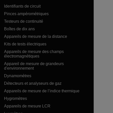
Identifiants de circuit
Pinces ampérométriques
Testeurs de continuité
Boîtes de dix ans
Appareils de mesure de la distance
Kits de tests électriques
Appareils de mesure des champs
électromagnétiques
Appareil de mesure de grandeurs
d'environnement
Dynamomètres
Détecteurs et analyseurs de gaz
Appareils de mesure de l’indice thermique
Hygromètres
Appareils de mesure LCR