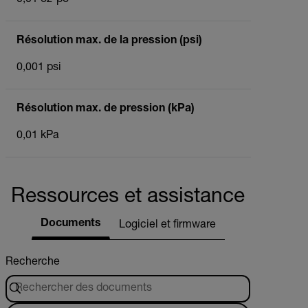
0,01 oz-po²
Résolution max. de la pression (psi)
0,001 psi
Résolution max. de pression (kPa)
0,01 kPa
Ressources et assistance
Documents
Logiciel et firmware
Recherche