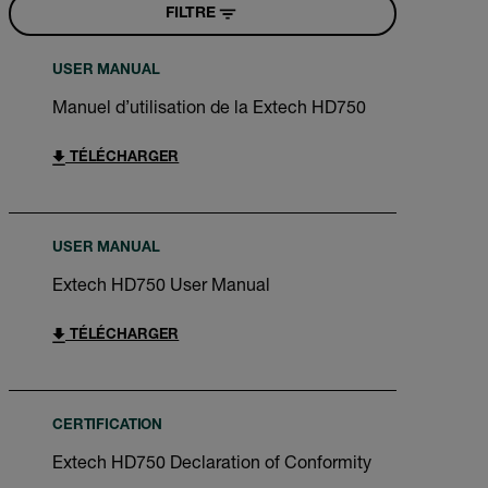
FILTRE
USER MANUAL
Manuel d’utilisation de la Extech HD750
TÉLÉCHARGER
USER MANUAL
Extech HD750 User Manual
TÉLÉCHARGER
CERTIFICATION
Extech HD750 Declaration of Conformity