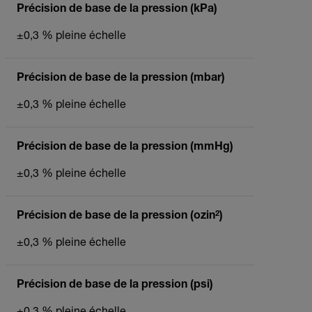
Précision de base de la pression (kPa)
±0,3 % pleine échelle
Précision de base de la pression (mbar)
±0,3 % pleine échelle
Précision de base de la pression (mmHg)
±0,3 % pleine échelle
Précision de base de la pression (ozin²)
±0,3 % pleine échelle
Précision de base de la pression (psi)