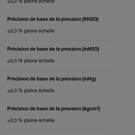
±0,3 % pleine échelle
Précision de base de la pression (ftH2O)
±0,3 % pleine échelle
Précision de base de la pression (inH2O)
±0,3 % pleine échelle
Précision de base de la pression (inHg)
±0,3 % pleine échelle
Précision de base de la pression (kgcm²)
±0,3 % pleine échelle