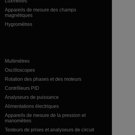
Luxmètres
Appareils de mesure des champs
magnétiques
Hygromètres
Multimètres
Oscilloscopes
Rotation des phases et des moteurs
Contrôleurs PID
Analyseurs de puissance
Alimentations électriques
Appareils de mesure de la pression et
manomètres
Testeurs de prises et analyseurs de circuit