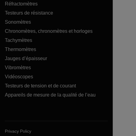
Réfractomètres
Testeurs de résistance
Sonomètres
Chronomètres, chronomètres et horloges
Tachymètres
Thermomètres
Jauges d’épaisseur
Vibromètres
Vidéoscopes
Testeurs de tension et de courant
Appareils de mesure de la qualité de l’eau
Privacy Policy