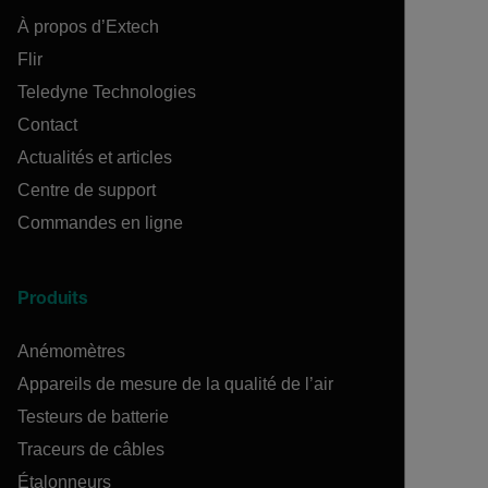
À propos d’Extech
Flir
Teledyne Technologies
Contact
Actualités et articles
Centre de support
Commandes en ligne
Produits
Anémomètres
Appareils de mesure de la qualité de l’air
Testeurs de batterie
Traceurs de câbles
Étalonneurs