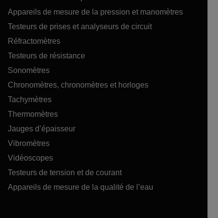
Appareils de mesure de la pression et manomètres
Testeurs de prises et analyseurs de circuit
Réfractomètres
Testeurs de résistance
Sonomètres
Chronomètres, chronomètres et horloges
Tachymètres
Thermomètres
Jauges d’épaisseur
Vibromètres
Vidéoscopes
Testeurs de tension et de courant
Appareils de mesure de la qualité de l’eau