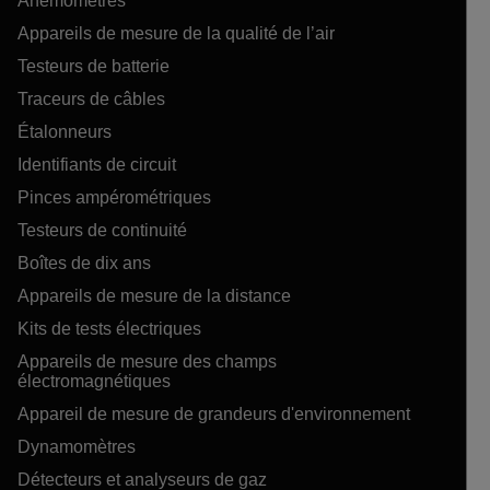
Anémomètres
Appareils de mesure de la qualité de l’air
Testeurs de batterie
Traceurs de câbles
Étalonneurs
Identifiants de circuit
Pinces ampérométriques
Testeurs de continuité
Boîtes de dix ans
Appareils de mesure de la distance
Kits de tests électriques
Appareils de mesure des champs
électromagnétiques
Appareil de mesure de grandeurs d'environnement
Dynamomètres
Détecteurs et analyseurs de gaz