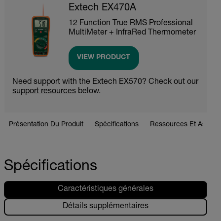
Extech EX470A
12 Function True RMS Professional
MultiMeter + InfraRed Thermometer
VIEW PRODUCT
Need support with the Extech EX570? Check out our
support resources
below.
Présentation Du Produit
Spécifications
Ressources Et Assist
Spécifications
Caractéristiques générales
Détails supplémentaires