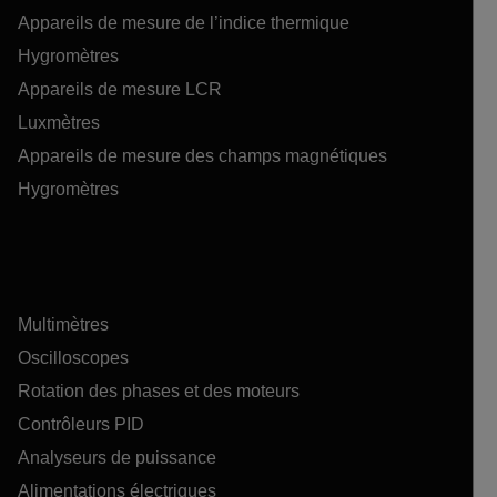
Appareils de mesure de l’indice thermique
Hygromètres
Appareils de mesure LCR
Luxmètres
Appareils de mesure des champs magnétiques
Hygromètres
Multimètres
Oscilloscopes
Rotation des phases et des moteurs
Contrôleurs PID
Analyseurs de puissance
Alimentations électriques