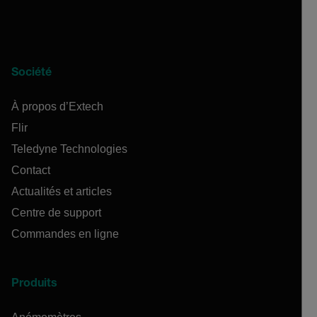
Société
À propos d’Extech
Flir
Teledyne Technologies
Contact
Actualités et articles
Centre de support
Commandes en ligne
Produits