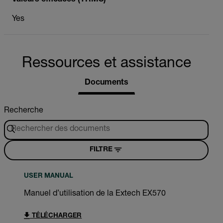
Yes
Ressources et assistance
Documents
Recherche
FILTRE
USER MANUAL
Manuel d’utilisation de la Extech EX570
TÉLÉCHARGER