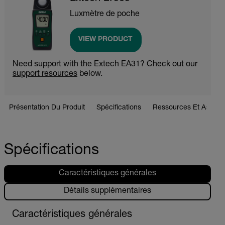
Luxmètre de poche
VIEW PRODUCT
Need support with the Extech EA31? Check out our
support resources
below.
Présentation Du Produit
Spécifications
Ressources Et Assist
Spécifications
Caractéristiques générales
Détails supplémentaires
Caractéristiques générales