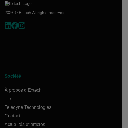
2026 © Extech All rights reserved.
Société
À propos d’Extech
Flir
Teledyne Technologies
Contact
Actualités et articles