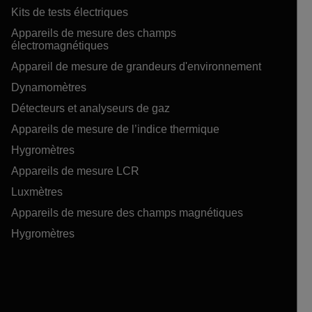
Kits de tests électriques
Appareils de mesure des champs
électromagnétiques
Appareil de mesure de grandeurs d'environnement
Dynamomètres
Détecteurs et analyseurs de gaz
Appareils de mesure de l’indice thermique
Hygromètres
Appareils de mesure LCR
Luxmètres
Appareils de mesure des champs magnétiques
Hygromètres