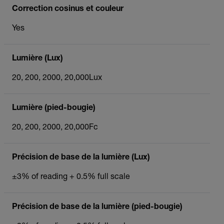
Correction cosinus et couleur
Yes
Lumière (Lux)
20, 200, 2000, 20,000Lux
Lumière (pied-bougie)
20, 200, 2000, 20,000Fc
Précision de base de la lumière (Lux)
±3% of reading + 0.5% full scale
Précision de base de la lumière (pied-bougie)