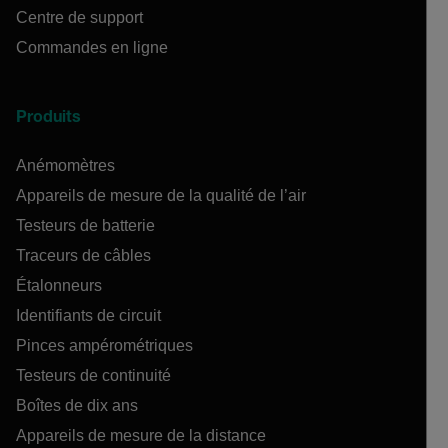
Centre de support
Commandes en ligne
Produits
Anémomètres
Appareils de mesure de la qualité de l’air
Testeurs de batterie
Traceurs de câbles
Étalonneurs
Identifiants de circuit
Pinces ampérométriques
Testeurs de continuité
Boîtes de dix ans
Appareils de mesure de la distance