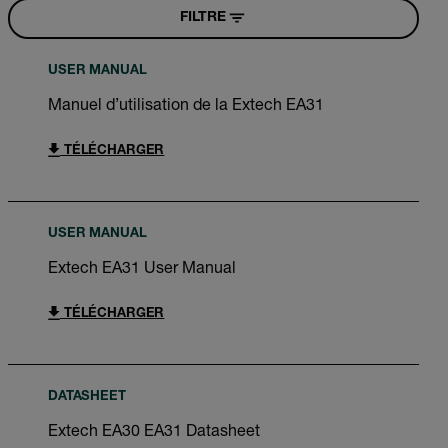
FILTRE
USER MANUAL
Manuel d’utilisation de la Extech EA31
TÉLÉCHARGER
USER MANUAL
Extech EA31 User Manual
TÉLÉCHARGER
DATASHEET
Extech EA30 EA31 Datasheet