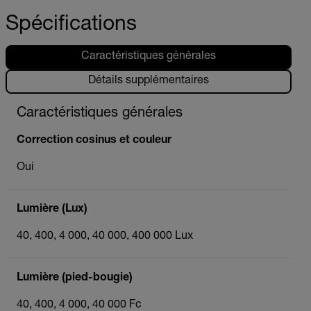
Spécifications
Caractéristiques générales
Détails supplémentaires
Caractéristiques générales
Correction cosinus et couleur
Oui
Lumière (Lux)
40, 400, 4 000, 40 000, 400 000 Lux
Lumière (pied-bougie)
40, 400, 4 000, 40 000 Fc