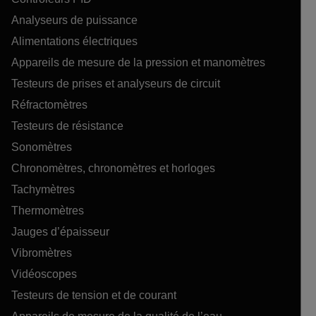
Analyseurs de puissance
Alimentations électriques
Appareils de mesure de la pression et manomètres
Testeurs de prises et analyseurs de circuit
Réfractomètres
Testeurs de résistance
Sonomètres
Chronomètres, chronomètres et horloges
Tachymètres
Thermomètres
Jauges d’épaisseur
Vibromètres
Vidéoscopes
Testeurs de tension et de courant