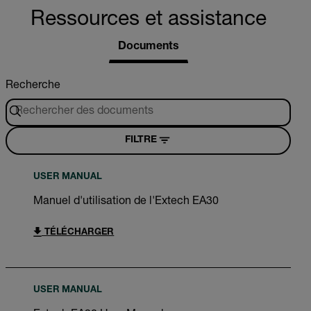
Ressources et assistance
Documents
Recherche
FILTRE
USER MANUAL
Manuel d'utilisation de l'Extech EA30
TÉLÉCHARGER
USER MANUAL