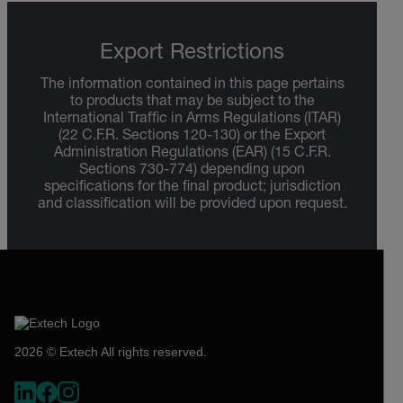
Export Restrictions
The information contained in this page pertains
to products that may be subject to the
International Traffic in Arms Regulations (ITAR)
(22 C.F.R. Sections 120-130) or the Export
Administration Regulations (EAR) (15 C.F.R.
Sections 730-774) depending upon
specifications for the final product; jurisdiction
and classification will be provided upon request.
2026 © Extech All rights reserved.