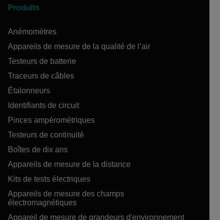
Produits
Anémomètres
Appareils de mesure de la qualité de l’air
Testeurs de batterie
Traceurs de câbles
Étalonneurs
Identifiants de circuit
Pinces ampérométriques
Testeurs de continuité
Boîtes de dix ans
Appareils de mesure de la distance
Kits de tests électriques
Appareils de mesure des champs
électromagnétiques
Appareil de mesure de grandeurs d'environnement