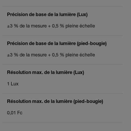
Précision de base de la lumière (Lux)
±3 % de la mesure + 0,5 % pleine échelle
Précision de base de la lumière (pied-bougie)
±3 % de la mesure + 0,5 % pleine échelle
Résolution max. de la lumière (Lux)
1 Lux
Résolution max. de la lumière (pied-bougie)
0,01 Fc