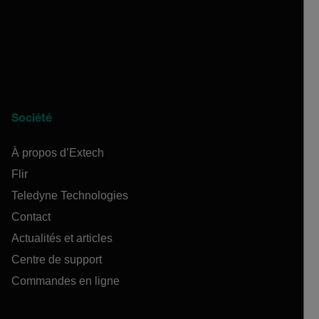
Société
À propos d’Extech
Flir
Teledyne Technologies
Contact
Actualités et articles
Centre de support
Commandes en ligne