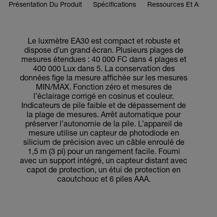
Présentation Du Produit
Spécifications
Ressources Et Assist
Le luxmètre EA30 est compact et robuste et
dispose d’un grand écran. Plusieurs plages de
mesures étendues : 40 000 FC dans 4 plages et
400 000 Lux dans 5. La conservation des
données fige la mesure affichée sur les mesures
MIN/MAX. Fonction zéro et mesures de
l’éclairage corrigé en cosinus et couleur.
Indicateurs de pile faible et de dépassement de
la plage de mesures. Arrêt automatique pour
préserver l’autonomie de la pile. L’appareil de
mesure utilise un capteur de photodiode en
silicium de précision avec un câble enroulé de
1,5 m (3 pi) pour un rangement facile. Fourni
avec un support intégré, un capteur distant avec
capot de protection, un étui de protection en
caoutchouc et 6 piles AAA.