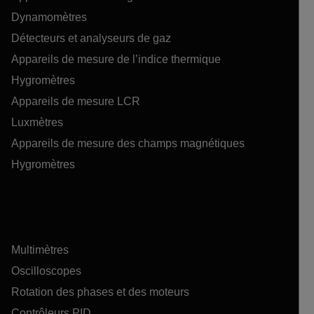
Dynamomètres
Détecteurs et analyseurs de gaz
Appareils de mesure de l’indice thermique
Hygromètres
Appareils de mesure LCR
Luxmètres
Appareils de mesure des champs magnétiques
Hygromètres
Multimètres
Oscilloscopes
Rotation des phases et des moteurs
Contrôleurs PID