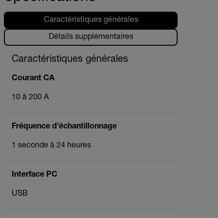
Caractéristiques générales
Détails supplémentaires
Caractéristiques générales
Courant CA
10 à 200 A
Fréquence d’échantillonnage
1 seconde à 24 heures
Interface PC
USB