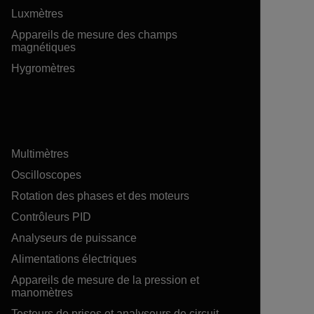
Luxmètres
Appareils de mesure des champs
magnétiques
Hygromètres
Multimètres
Oscilloscopes
Rotation des phases et des moteurs
Contrôleurs PID
Analyseurs de puissance
Alimentations électriques
Appareils de mesure de la pression et
manomètres
Testeurs de prises et analyseurs de circuit