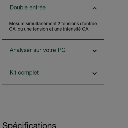
Double entrée
Mesure simultanément 2 tensions d'entrée
CA, ou une tension et une intensité CA
Analyser sur votre PC
Kit complet
Spécifications