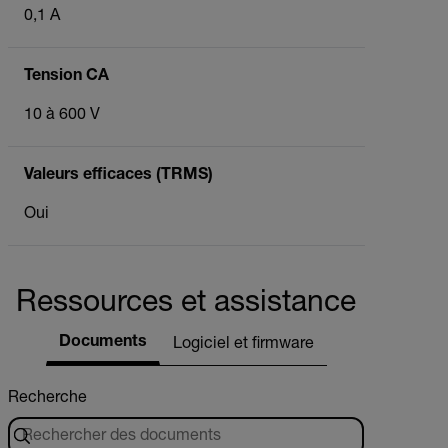
0,1 A
Tension CA
10 à 600 V
Valeurs efficaces (TRMS)
Oui
Ressources et assistance
Documents
Logiciel et firmware
Recherche