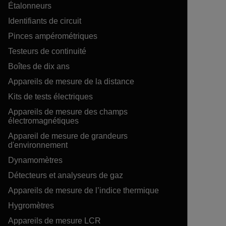
Étalonneurs
Identifiants de circuit
Pinces ampérométriques
Testeurs de continuité
Boîtes de dix ans
Appareils de mesure de la distance
Kits de tests électriques
Appareils de mesure des champs
électromagnétiques
Appareil de mesure de grandeurs
d'environnement
Dynamomètres
Détecteurs et analyseurs de gaz
Appareils de mesure de l’indice thermique
Hygromètres
Appareils de mesure LCR