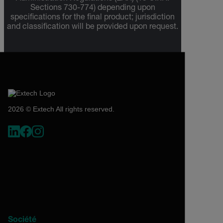
Sections 730-774) depending upon
specifications for the final product; jurisdiction
and classification will be provided upon request.
2026 © Extech All rights reserved.
Société