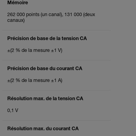
Mémoire
262 000 points (un canal), 131 000 (deux
canaux)
Précision de base de la tension CA
±(2 % de la mesure ±1 V)
Précision de base du courant CA
±(2 % de la mesure ±1 A)
Résolution max. de la tension CA
0,1 V
Résolution max. du courant CA