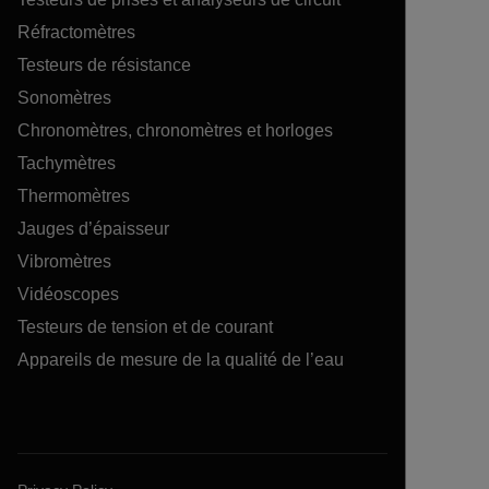
Réfractomètres
Testeurs de résistance
Sonomètres
Chronomètres, chronomètres et horloges
Tachymètres
Thermomètres
Jauges d’épaisseur
Vibromètres
Vidéoscopes
Testeurs de tension et de courant
Appareils de mesure de la qualité de l’eau