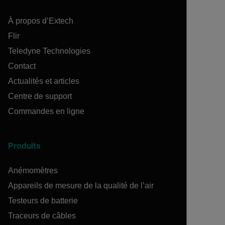
À propos d’Extech
Flir
Teledyne Technologies
Contact
Actualités et articles
Centre de support
Commandes en ligne
Produits
Anémomètres
Appareils de mesure de la qualité de l’air
Testeurs de batterie
Traceurs de câbles