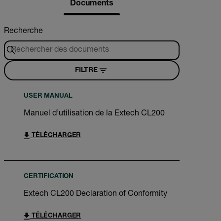
Documents
Recherche
FILTRE
USER MANUAL
Manuel d’utilisation de la Extech CL200
TÉLÉCHARGER
CERTIFICATION
Extech CL200 Declaration of Conformity
TÉLÉCHARGER