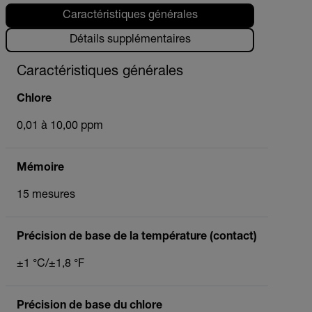
Caractéristiques générales
Détails supplémentaires
Caractéristiques générales
Chlore
0,01 à 10,00 ppm
Mémoire
15 mesures
Précision de base de la température (contact)
±1 °C/±1,8 °F
Précision de base du chlore