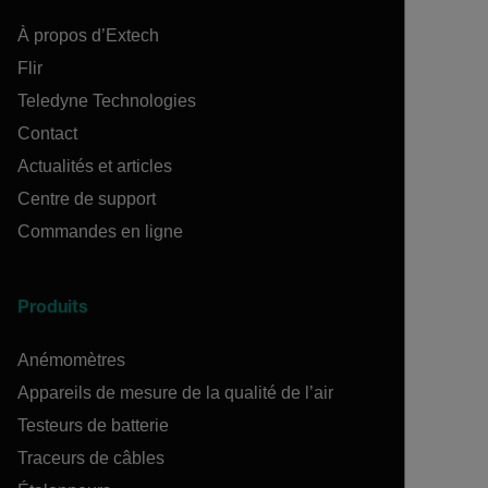
À propos d’Extech
Flir
Teledyne Technologies
Contact
Actualités et articles
Centre de support
Commandes en ligne
Produits
Anémomètres
Appareils de mesure de la qualité de l’air
Testeurs de batterie
Traceurs de câbles