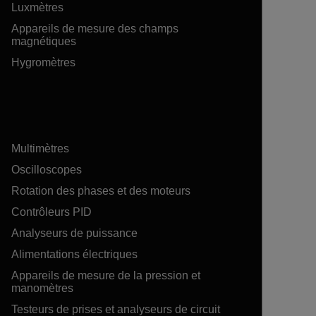
Luxmètres
Appareils de mesure des champs
magnétiques
Hygromètres
Multimètres
Oscilloscopes
Rotation des phases et des moteurs
Contrôleurs PID
Analyseurs de puissance
Alimentations électriques
Appareils de mesure de la pression et
manomètres
Testeurs de prises et analyseurs de circuit