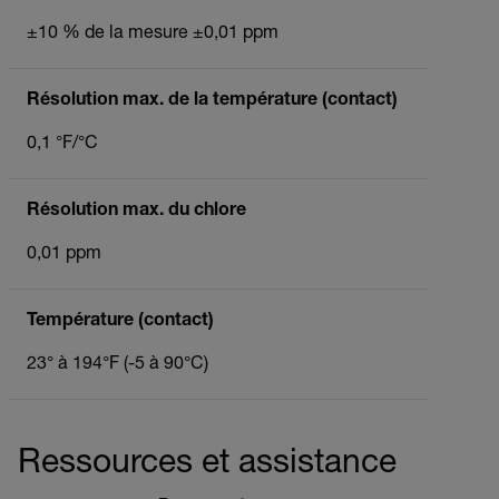
±10 % de la mesure ±0,01 ppm
Résolution max. de la température (contact)
0,1 °F/°C
Résolution max. du chlore
0,01 ppm
Température (contact)
23° à 194°F (-5 à 90°C)
Ressources et assistance