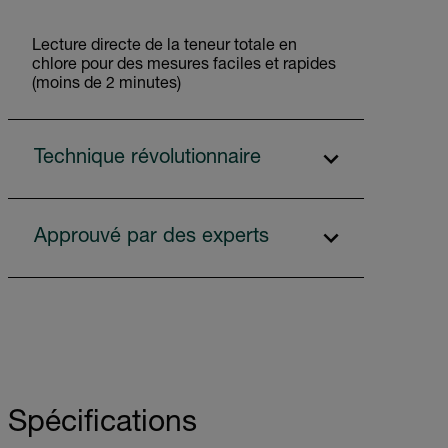
Lecture directe de la teneur totale en
chlore pour des mesures faciles et rapides
(moins de 2 minutes)
Technique révolutionnaire
Approuvé par des experts
Spécifications