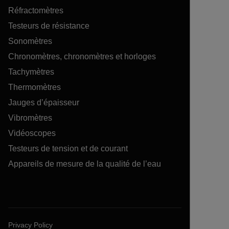
Réfractomètres
Testeurs de résistance
Sonomètres
Chronomètres, chronomètres et horloges
Tachymètres
Thermomètres
Jauges d’épaisseur
Vibromètres
Vidéoscopes
Testeurs de tension et de courant
Appareils de mesure de la qualité de l’eau
Privacy Policy