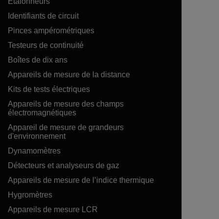
Étalonneurs
Identifiants de circuit
Pinces ampérométriques
Testeurs de continuité
Boîtes de dix ans
Appareils de mesure de la distance
Kits de tests électriques
Appareils de mesure des champs
électromagnétiques
Appareil de mesure de grandeurs
d'environnement
Dynamomètres
Détecteurs et analyseurs de gaz
Appareils de mesure de l’indice thermique
Hygromètres
Appareils de mesure LCR