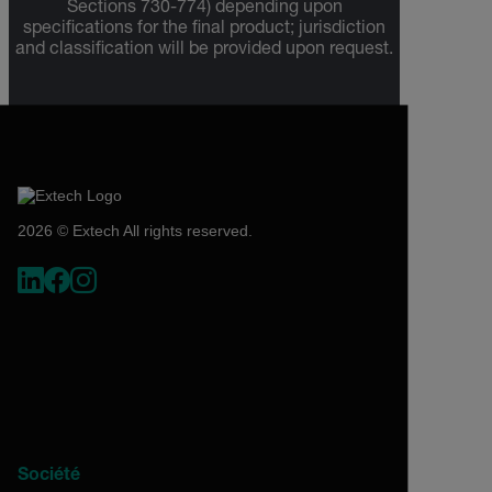
Sections 730-774) depending upon
specifications for the final product; jurisdiction
and classification will be provided upon request.
2026 © Extech All rights reserved.
Société