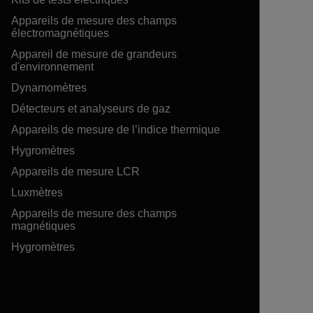
Appareils de mesure des champs
électromagnétiques
Appareil de mesure de grandeurs
d'environnement
Dynamomètres
Détecteurs et analyseurs de gaz
Appareils de mesure de l’indice thermique
Hygromètres
Appareils de mesure LCR
Luxmètres
Appareils de mesure des champs
magnétiques
Hygromètres