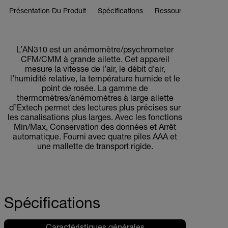
Présentation Du Produit
Spécifications
Ressources Et Assist
BUY NOW
L’AN310 est un anémomètre/psychrometer
CFM/CMM à grande ailette. Cet appareil
mesure la vitesse de l’air, le débit d’air,
l’humidité relative, la température humide et le
point de rosée. La gamme de
thermomètres/anémomètres à large ailette
d’’Extech permet des lectures plus précises sur
les canalisations plus larges. Avec les fonctions
Min/Max, Conservation des données et Arrêt
automatique. Fourni avec quatre piles AAA et
une mallette de transport rigide.
Spécifications