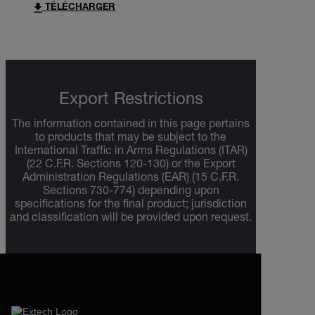
TÉLÉCHARGER
Export Restrictions
The information contained in this page pertains
to products that may be subject to the
International Traffic in Arms Regulations (ITAR)
(22 C.F.R. Sections 120-130) or the Export
Administration Regulations (EAR) (15 C.F.R.
Sections 730-774) depending upon
specifications for the final product; jurisdiction
and classification will be provided upon request.