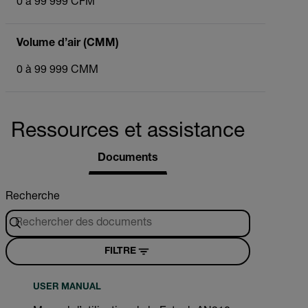
0 à 99 999 CFM
Volume d’air (CMM)
0 à 99 999 CMM
Ressources et assistance
Documents
Recherche
FILTRE
USER MANUAL