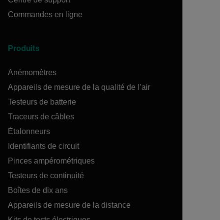
Commandes en ligne
Produits
Anémomètres
Appareils de mesure de la qualité de l’air
Testeurs de batterie
Traceurs de câbles
Étalonneurs
Identifiants de circuit
Pinces ampérométriques
Testeurs de continuité
Boîtes de dix ans
Appareils de mesure de la distance
Kits de tests électriques