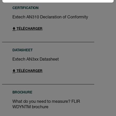
CERTIFICATION
Extech AN310 Declaration of Conformity
TÉLÉCHARGER
DATASHEET
Extech AN3xx Datasheet
TÉLÉCHARGER
BROCHURE
What do you need to measure? FLIR
WDYNTM brochure