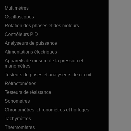
Multimètres
Oscilloscopes
Rotation des phases et des moteurs
Contrôleurs PID
Analyseurs de puissance
Alimentations électriques
Appareils de mesure de la pression et
manomètres
Testeurs de prises et analyseurs de circuit
Réfractomètres
Testeurs de résistance
Sonomètres
Chronomètres, chronomètres et horloges
Tachymètres
Thermomètres