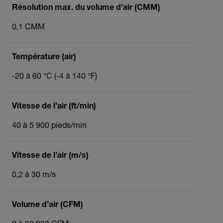
Résolution max. du volume d’air (CMM)
0,1 CMM
Température (air)
-20 à 60 °C (-4 à 140 °F)
Vitesse de l’air (ft/min)
40 à 5 900 pieds/min
Vitesse de l’air (m/s)
0,2 à 30 m/s
Volume d’air (CFM)