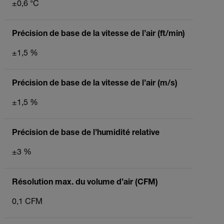
±0,6 °C
Précision de base de la vitesse de l’air (ft/min)
±1,5 %
Précision de base de la vitesse de l’air (m/s)
±1,5 %
Précision de base de l’humidité relative
±3 %
Résolution max. du volume d’air (CFM)
0,1 CFM