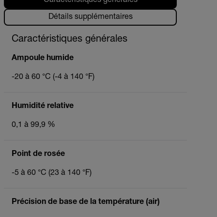
Caractéristiques générales
Détails supplémentaires
Caractéristiques générales
Ampoule humide
-20 à 60 °C (-4 à 140 °F)
Humidité relative
0,1 à 99,9 %
Point de rosée
-5 à 60 °C (23 à 140 °F)
Précision de base de la température (air)