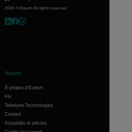
2026 © Extech All rights reserved.
Société
À propos d’Extech
Flir
Teledyne Technologies
Contact
Actualités et articles
Centre de support