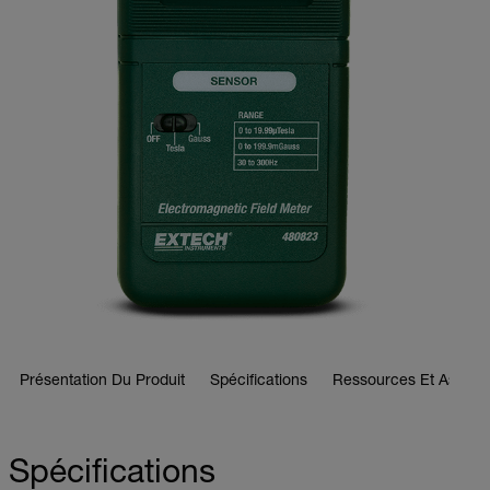
Présentation Du Produit
Spécifications
Ressources Et Assist
Spécifications