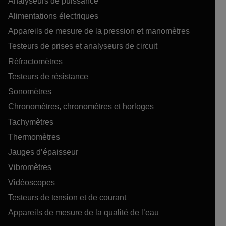
Analyseurs de puissance
Alimentations électriques
Appareils de mesure de la pression et manomètres
Testeurs de prises et analyseurs de circuit
Réfractomètres
Testeurs de résistance
Sonomètres
Chronomètres, chronomètres et horloges
Tachymètres
Thermomètres
Jauges d’épaisseur
Vibromètres
Vidéoscopes
Testeurs de tension et de courant
Appareils de mesure de la qualité de l’eau