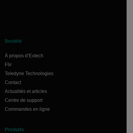
Société
À propos d’Extech
Flir
Teledyne Technologies
Contact
Actualités et articles
Centre de support
Commandes en ligne
Produits