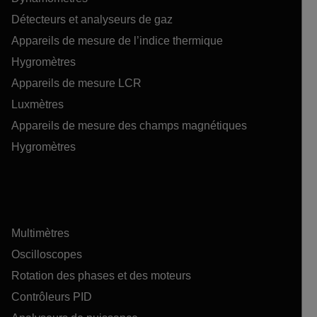
Détecteurs et analyseurs de gaz
Appareils de mesure de l’indice thermique
Hygromètres
Appareils de mesure LCR
Luxmètres
Appareils de mesure des champs magnétiques
Hygromètres
Multimètres
Oscilloscopes
Rotation des phases et des moteurs
Contrôleurs PID