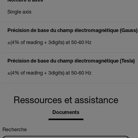
Nombre d’axes
Single axis
Précision de base du champ électromagnétique (Gauss)
±(4% of reading + 3digits) at 50-60 Hz
Précision de base du champ électromagnétique (Tesla)
±(4% of reading + 3digits) at 50-60 Hz
Ressources et assistance
Documents
Recherche