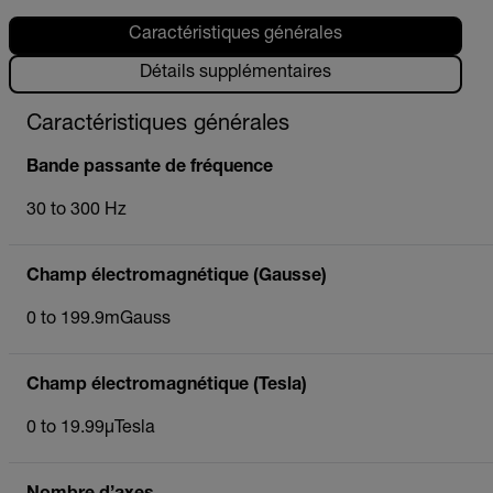
Caractéristiques générales
Détails supplémentaires
Caractéristiques générales
Bande passante de fréquence
30 to 300 Hz
Champ électromagnétique (Gausse)
0 to 199.9mGauss
Champ électromagnétique (Tesla)
0 to 19.99µTesla