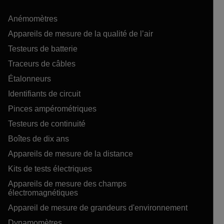
Anémomètres
Appareils de mesure de la qualité de l’air
Testeurs de batterie
Traceurs de câbles
Étalonneurs
Identifiants de circuit
Pinces ampérométriques
Testeurs de continuité
Boîtes de dix ans
Appareils de mesure de la distance
Kits de tests électriques
Appareils de mesure des champs
électromagnétiques
Appareil de mesure de grandeurs d'environnement
Dynamomètres