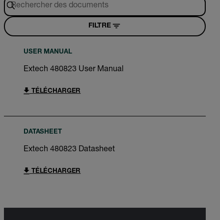
FILTRE
USER MANUAL
Extech 480823 User Manual
TÉLÉCHARGER
DATASHEET
Extech 480823 Datasheet
TÉLÉCHARGER