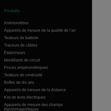
Produits
Anémomètres
Appareils de mesure de la qualité de l’air
Testeurs de batterie
Traceurs de câbles
Étalonneurs
Identifiants de circuit
Pinces ampérométriques
Testeurs de continuité
Boîtes de dix ans
Appareils de mesure de la distance
Kits de tests électriques
Appareils de mesure des champs
électromagnétiques