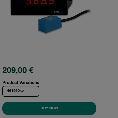
209,00 €
Product Variations
461950
BUY NOW