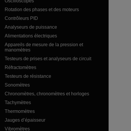
Oscilloscopes
Rotation des phases et des moteurs
Contrôleurs PID
Analyseurs de puissance
Alimentations électriques
Appareils de mesure de la pression et
manomètres
Testeurs de prises et analyseurs de circuit
Réfractomètres
Testeurs de résistance
Sonomètres
Chronomètres, chronomètres et horloges
Tachymètres
Thermomètres
Jauges d’épaisseur
Vibromètres