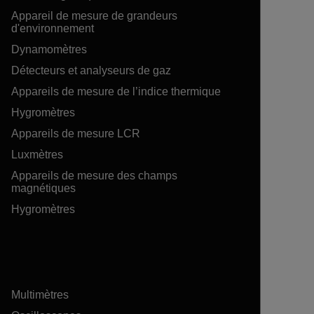
Appareil de mesure de grandeurs
d'environnement
Dynamomètres
Détecteurs et analyseurs de gaz
Appareils de mesure de l’indice thermique
Hygromètres
Appareils de mesure LCR
Luxmètres
Appareils de mesure des champs
magnétiques
Hygromètres
Multimètres