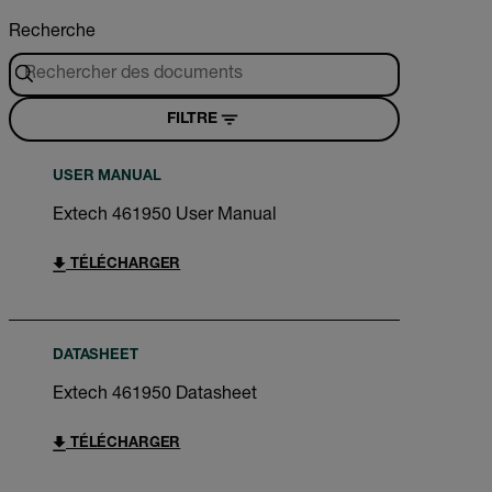
Recherche
FILTRE
USER MANUAL
Extech 461950 User Manual
TÉLÉCHARGER
DATASHEET
Extech 461950 Datasheet
TÉLÉCHARGER