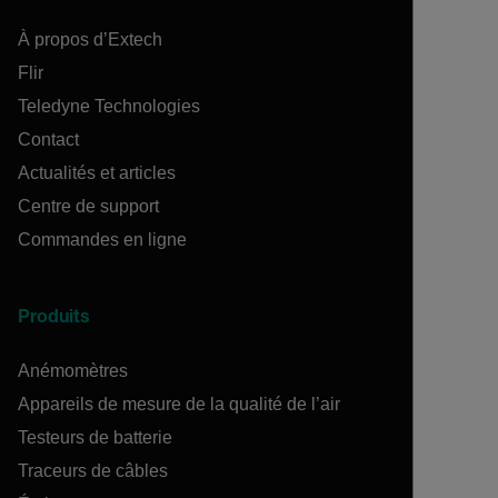
À propos d’Extech
Flir
Teledyne Technologies
Contact
Actualités et articles
Centre de support
Commandes en ligne
Produits
Anémomètres
Appareils de mesure de la qualité de l’air
Testeurs de batterie
Traceurs de câbles