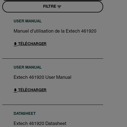
FILTRE
USER MANUAL
Manuel d’utilisation de la Extech 461920
TÉLÉCHARGER
USER MANUAL
Extech 461920 User Manual
TÉLÉCHARGER
DATASHEET
Extech 461920 Datasheet