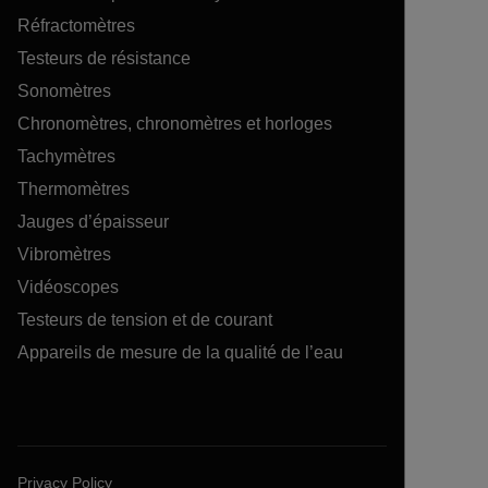
Réfractomètres
Testeurs de résistance
Sonomètres
Chronomètres, chronomètres et horloges
Tachymètres
Thermomètres
Jauges d’épaisseur
Vibromètres
Vidéoscopes
Testeurs de tension et de courant
Appareils de mesure de la qualité de l’eau
Privacy Policy