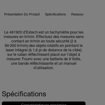
Présentation Du Produit
Spécifications
Ressources Et Assist
BUY NOW
Le 461920 d’Extech est un tachymètre pour les
mesures en tr/min. Effectuez des mesures sans
contact en tr/min en toute sécurité (2 à
99 000 tr/min) des objets rotatifs en pointant le
laser intégral (à 1,6 pi de distance de la cible)
sur le ruban réfléchissant placé sur l’objet à
mesurer. Fourni avec une batterie de 9 Volts,
une bande réfléchissante et un manuel
d’utilisation.
Spécifications