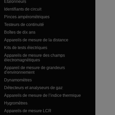
Étalonneurs
Identifiants de circuit
Pinces ampérométriques
Testeurs de continuité
Boîtes de dix ans
Appareils de mesure de la distance
Kits de tests électriques
Appareils de mesure des champs
électromagnétiques
Appareil de mesure de grandeurs
d'environnement
Dynamomètres
Détecteurs et analyseurs de gaz
Appareils de mesure de l’indice thermique
Hygromètres
Appareils de mesure LCR