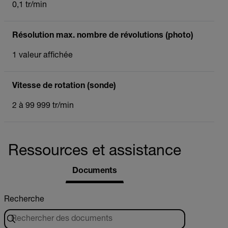
0,1 tr/min
Résolution max. nombre de révolutions (photo)
1 valeur affichée
Vitesse de rotation (sonde)
2 à 99 999 tr/min
Ressources et assistance
Documents
Recherche