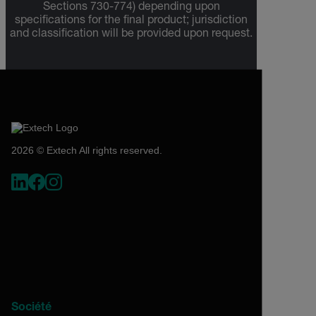
Sections 730-774) depending upon
specifications for the final product; jurisdiction
and classification will be provided upon request.
2026 © Extech All rights reserved.
Société