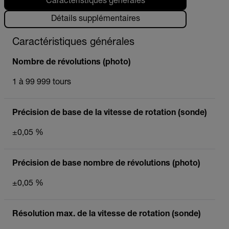
Caractéristiques générales
Détails supplémentaires
Caractéristiques générales
Nombre de révolutions (photo)
1 à 99 999 tours
Précision de base de la vitesse de rotation (sonde)
±0,05 %
Précision de base nombre de révolutions (photo)
±0,05 %
Résolution max. de la vitesse de rotation (sonde)