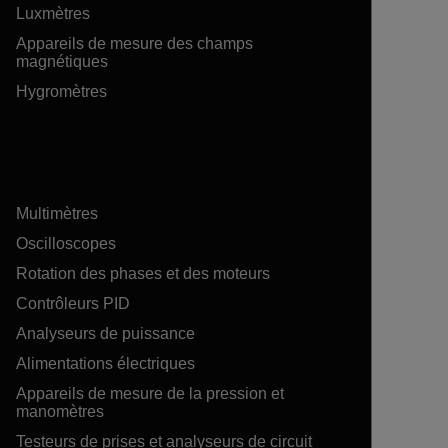
Luxmètres
Appareils de mesure des champs
magnétiques
Hygromètres
Multimètres
Oscilloscopes
Rotation des phases et des moteurs
Contrôleurs PID
Analyseurs de puissance
Alimentations électriques
Appareils de mesure de la pression et
manomètres
Testeurs de prises et analyseurs de circuit