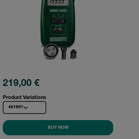
219,00 €
Product Variations
461891
BUY NOW