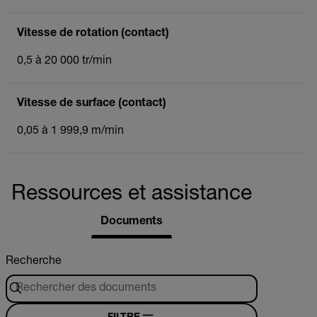
Vitesse de rotation (contact)
0,5 à 20 000 tr/min
Vitesse de surface (contact)
0,05 à 1 999,9 m/min
Ressources et assistance
Documents
Recherche