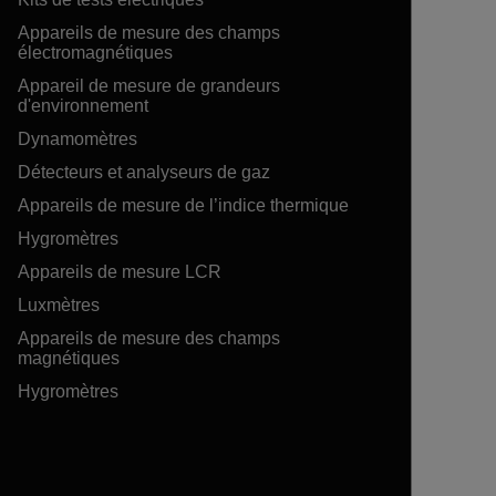
Appareils de mesure des champs
électromagnétiques
Appareil de mesure de grandeurs
d'environnement
Dynamomètres
Détecteurs et analyseurs de gaz
Appareils de mesure de l’indice thermique
Hygromètres
Appareils de mesure LCR
Luxmètres
Appareils de mesure des champs
magnétiques
Hygromètres