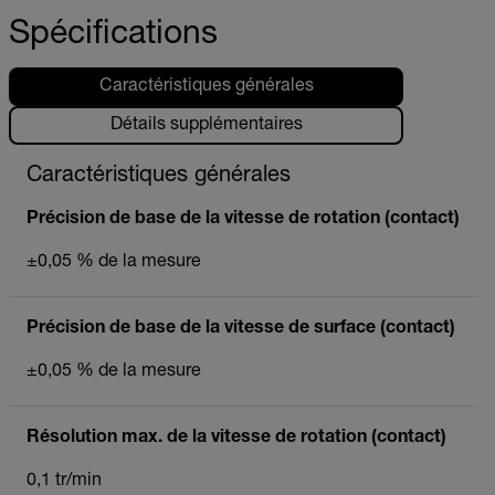
Spécifications
Caractéristiques générales
Détails supplémentaires
Caractéristiques générales
Précision de base de la vitesse de rotation (contact)
±0,05 % de la mesure
Précision de base de la vitesse de surface (contact)
±0,05 % de la mesure
Résolution max. de la vitesse de rotation (contact)
0,1 tr/min