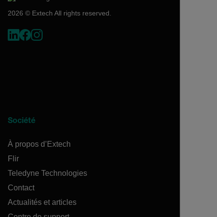
2026 © Extech All rights reserved.
Société
À propos d’Extech
Flir
Teledyne Technologies
Contact
Actualités et articles
Centre de support