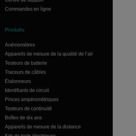
Commandes en ligne
Produits
Anémomètres
Appareils de mesure de la qualité de l’air
Testeurs de batterie
Traceurs de câbles
Étalonneurs
Identifiants de circuit
Pinces ampérométriques
Testeurs de continuité
Boîtes de dix ans
Appareils de mesure de la distance
Kits de tests électriques