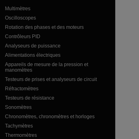
Multimètres
Oscilloscopes
Rotation des phases et des moteurs
Contrôleurs PID
Analyseurs de puissance
Alimentations électriques
Appareils de mesure de la pression et
manomètres
Testeurs de prises et analyseurs de circuit
Réfractomètres
Testeurs de résistance
Sonomètres
Chronomètres, chronomètres et horloges
Tachymètres
Thermomètres