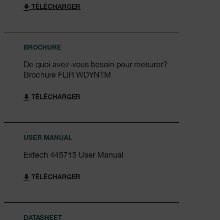
TÉLÉCHARGER
BROCHURE
De quoi avez-vous besoin pour mesurer?
Brochure FLIR WDYNTM
TÉLÉCHARGER
USER MANUAL
Extech 445715 User Manual
TÉLÉCHARGER
DATASHEET