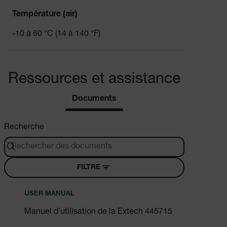
Température (air)
-10 à 60 °C (14 à 140 °F)
Ressources et assistance
Documents
Recherche
FILTRE
USER MANUAL
Manuel d’utilisation de la Extech 445715