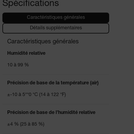
Spécifications
Caractéristiques générales
Détails supplémentaires
Caractéristiques générales
Humidité relative
10 à 99 %
Précision de base de la température (air)
±-10 à 5°°0 °C (14 à 122 °F)
Précision de base de l’humidité relative
±4 % (25 à 85 %)