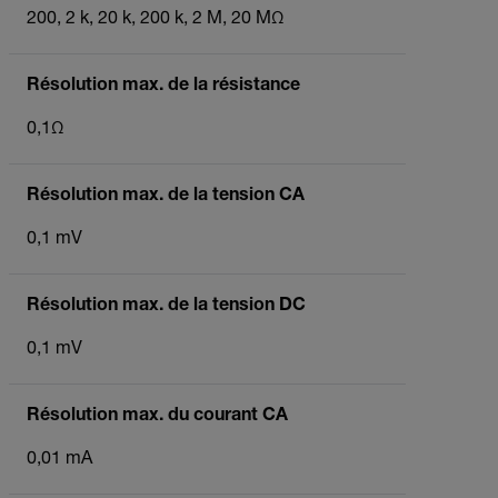
200, 2 k, 20 k, 200 k, 2 M, 20 MΩ
Résolution max. de la résistance
0,1Ω
Résolution max. de la tension CA
0,1 mV
Résolution max. de la tension DC
0,1 mV
Résolution max. du courant CA
0,01 mA