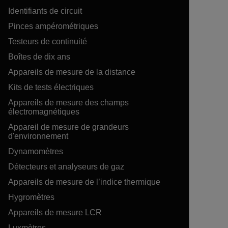
Identifiants de circuit
Pinces ampérométriques
Testeurs de continuité
Boîtes de dix ans
Appareils de mesure de la distance
Kits de tests électriques
Appareils de mesure des champs
électromagnétiques
Appareil de mesure de grandeurs
d'environnement
Dynamomètres
Détecteurs et analyseurs de gaz
Appareils de mesure de l’indice thermique
Hygromètres
Appareils de mesure LCR
Luxmètres