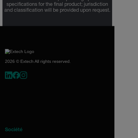
specifications for the final product; jurisdiction
and classification will be provided upon request.
2026 © Extech All rights reserved.
Société