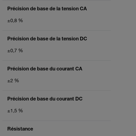
Précision de base de la tension CA
±0,8 %
Précision de base de la tension DC
±0,7 %
Précision de base du courant CA
±2 %
Précision de base du courant DC
±1,5 %
Résistance