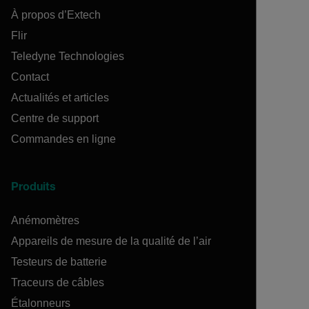
À propos d’Extech
Flir
Teledyne Technologies
Contact
Actualités et articles
Centre de support
Commandes en ligne
Produits
Anémomètres
Appareils de mesure de la qualité de l’air
Testeurs de batterie
Traceurs de câbles
Étalonneurs