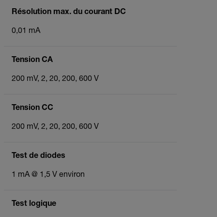
Résolution max. du courant DC
0,01 mA
Tension CA
200 mV, 2, 20, 200, 600 V
Tension CC
200 mV, 2, 20, 200, 600 V
Test de diodes
1 mA @ 1,5 V environ
Test logique