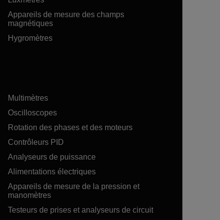
Appareils de mesure des champs
magnétiques
Hygromètres
Multimètres
Oscilloscopes
Rotation des phases et des moteurs
Contrôleurs PID
Analyseurs de puissance
Alimentations électriques
Appareils de mesure de la pression et
manomètres
Testeurs de prises et analyseurs de circuit