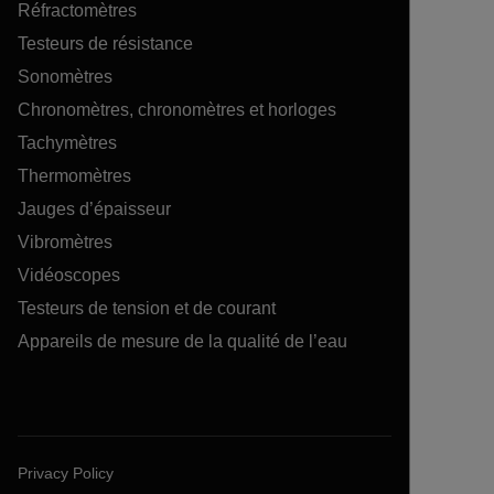
Réfractomètres
Testeurs de résistance
Sonomètres
Chronomètres, chronomètres et horloges
Tachymètres
Thermomètres
Jauges d’épaisseur
Vibromètres
Vidéoscopes
Testeurs de tension et de courant
Appareils de mesure de la qualité de l’eau
Privacy Policy