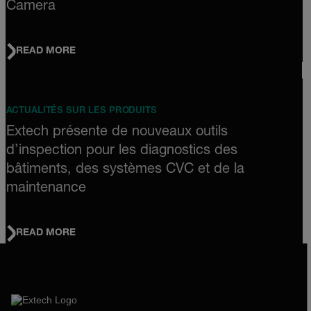
Camera
READ MORE
ACTUALITÉS SUR LES PRODUITS
Extech présente de nouveaux outils
d’inspection pour les diagnostics des
bâtiments, des systèmes CVC et de la
maintenance
READ MORE