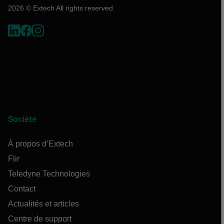
2026 © Extech All rights reserved.
Société
À propos d’Extech
Flir
Teledyne Technologies
Contact
Actualités et articles
Centre de support