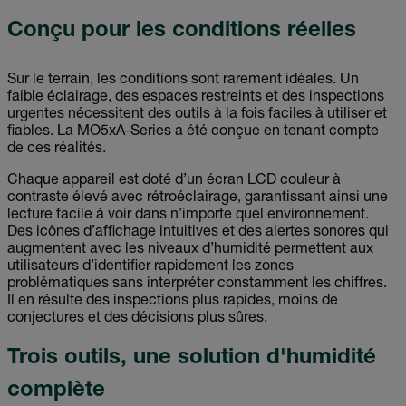
Conçu pour les conditions réelles
Sur le terrain, les conditions sont rarement idéales. Un
faible éclairage, des espaces restreints et des inspections
urgentes nécessitent des outils à la fois faciles à utiliser et
fiables. La MO5xA-Series a été conçue en tenant compte
de ces réalités.
Chaque appareil est doté d’un écran LCD couleur à
contraste élevé avec rétroéclairage, garantissant ainsi une
lecture facile à voir dans n’importe quel environnement.
Des icônes d’affichage intuitives et des alertes sonores qui
augmentent avec les niveaux d’humidité permettent aux
utilisateurs d’identifier rapidement les zones
problématiques sans interpréter constamment les chiffres.
Il en résulte des inspections plus rapides, moins de
conjectures et des décisions plus sûres.
Trois outils, une solution d'humidité
complète