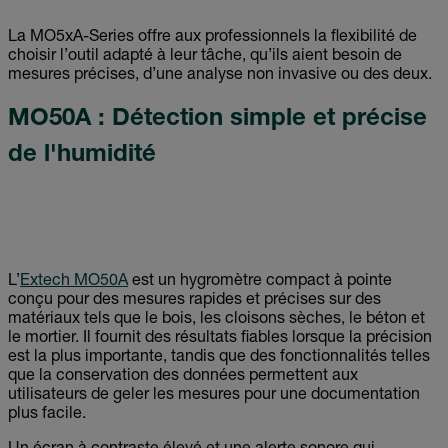
La MO5xA-Series offre aux professionnels la flexibilité de
choisir l’outil adapté à leur tâche, qu’ils aient besoin de
mesures précises, d’une analyse non invasive ou des deux.
MO50A : Détection simple et précise
de l'humidité
L’
Extech MO50A
est un hygromètre compact à pointe
conçu pour des mesures rapides et précises sur des
matériaux tels que le bois, les cloisons sèches, le béton et
le mortier. Il fournit des résultats fiables lorsque la précision
est la plus importante, tandis que des fonctionnalités telles
que la conservation des données permettent aux
utilisateurs de geler les mesures pour une documentation
plus facile.