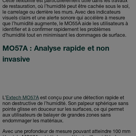
Cette flexibilité est particulièrement utile dans les travaux
de restauration, où l’humidité peut être cachée sous le sol,
le carrelage ou derrière les murs. Avec des indicateurs
visuels clairs et une alerte sonore qui accélère à mesure
que l’humidité augmente, le MO55A aide les utilisateurs à
identifier et à confirmer rapidement les problèmes
d’humidité tout en minimisant les dommages de surface.
MO57A : Analyse rapide et non
invasive
L’
Extech MO57A
est conçu pour une détection rapide et
non destructive de l’humidité. Son palpeur sphérique sans
pointe glisse en douceur sur les surfaces, ce qui permet
aux utilisateurs de balayer de grandes zones sans
endommager les matériaux.
Avec une profondeur de mesure pouvant atteindre 100 mm