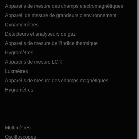
Appareils de mesure des champs électromagnétiques
Appareil de mesure de grandeurs d'environnement
Dynamomètres
Détecteurs et analyseurs de gaz
Appareils de mesure de l’indice thermique
Hygromètres
Appareils de mesure LCR
Luxmètres
Appareils de mesure des champs magnétiques
Hygromètres
Multimètres
Oscilloscopes