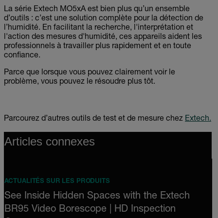
La série Extech MO5xA est bien plus qu’un ensemble
d’outils : c’est une solution complète pour la détection de
l’humidité. En facilitant la recherche, l'interprétation et
l'action des mesures d'humidité, ces appareils aident les
professionnels à travailler plus rapidement et en toute
confiance.
Parce que lorsque vous pouvez clairement voir le
problème, vous pouvez le résoudre plus tôt.
Parcourez d’autres outils de test et de mesure chez
Extech.
Articles connexes
ACTUALITÉS SUR LES PRODUITS
See Inside Hidden Spaces with the Extech
BR95 Video Borescope | HD Inspection