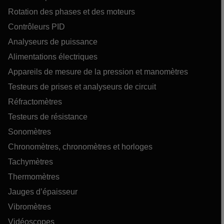
Rotation des phases et des moteurs
Contrôleurs PID
Analyseurs de puissance
Alimentations électriques
Appareils de mesure de la pression et manomètres
Testeurs de prises et analyseurs de circuit
Réfractomètres
Testeurs de résistance
Sonomètres
Chronomètres, chronomètres et horloges
Tachymètres
Thermomètres
Jauges d’épaisseur
Vibromètres
Vidéoscopes