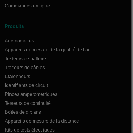
Commandes en ligne
Produits
Anémomètres
Appareils de mesure de la qualité de l’air
Testeurs de batterie
Traceurs de câbles
Étalonneurs
Identifiants de circuit
Pinces ampérométriques
Testeurs de continuité
Boîtes de dix ans
Appareils de mesure de la distance
Kits de tests électriques