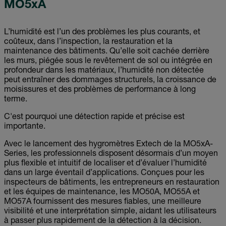
MO5xA
L’humidité est l’un des problèmes les plus courants, et
coûteux, dans l’inspection, la restauration et la
maintenance des bâtiments. Qu’elle soit cachée derrière
les murs, piégée sous le revêtement de sol ou intégrée en
profondeur dans les matériaux, l’humidité non détectée
peut entraîner des dommages structurels, la croissance de
moisissures et des problèmes de performance à long
terme.
C'est pourquoi une détection rapide et précise est
importante.
Avec le lancement des hygromètres Extech de la MO5xA-
Series, les professionnels disposent désormais d’un moyen
plus flexible et intuitif de localiser et d’évaluer l’humidité
dans un large éventail d’applications. Conçues pour les
inspecteurs de bâtiments, les entrepreneurs en restauration
et les équipes de maintenance, les MO50A, MO55A et
MO57A fournissent des mesures fiables, une meilleure
visibilité et une interprétation simple, aidant les utilisateurs
à passer plus rapidement de la détection à la décision.