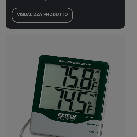
VISUALIZZA PRODOTTO