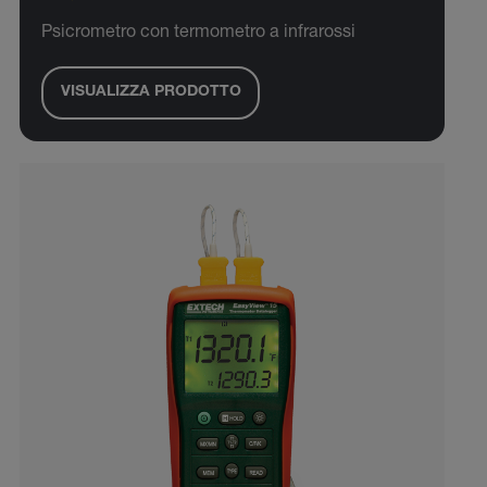
Psicrometro con termometro a infrarossi
VISUALIZZA PRODOTTO