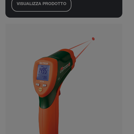
VISUALIZZA PRODOTTO