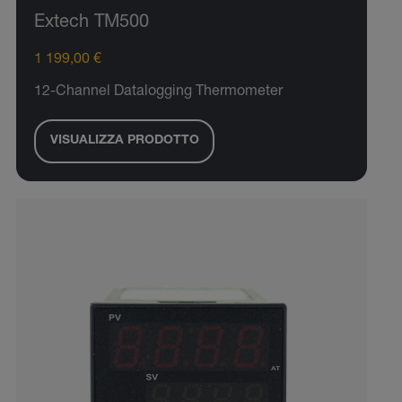
Extech TM500
1 199,00 €
12-Channel Datalogging Thermometer
VISUALIZZA PRODOTTO