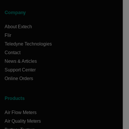
Company
About Extech
Flir
Teledyne Technologies
Contact
News & Articles
Support Center
Online Orders
Products
Air Flow Meters
Air Quality Meters