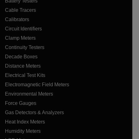
Battery Testers
Cable Tracers
Calibrators
Circuit Identifiers
Clamp Meters
Continuity Testers
Decade Boxes
Distance Meters
Electrical Test Kits
Electromagnetic Field Meters
Environmental Meters
Force Gauges
Gas Detectors & Analyzers
Heat Index Meters
Humidity Meters