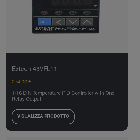
Extech 48VFL11
274,00 €
1/16 DIN Temperature PID Controller with One
Relay Output
VISUALIZZA PRODOTTO