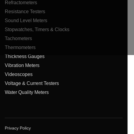
Refractometers
Resistance Testers
Sound Level Meters
Stopwatches, Timers & Clocks
Tachometers
Thermometers
Thickness Gauges
Vibration Meters
Videoscopes
Voltage & Current Testers
Water Quality Meters
Privacy Policy