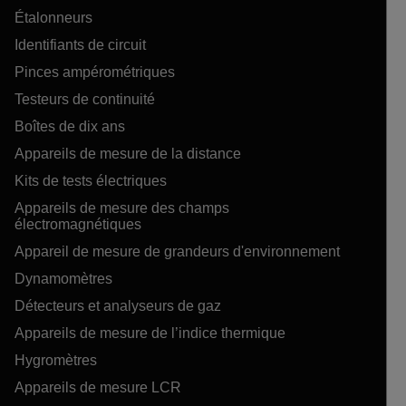
Étalonneurs
Identifiants de circuit
Pinces ampérométriques
Testeurs de continuité
Boîtes de dix ans
Appareils de mesure de la distance
Kits de tests électriques
Appareils de mesure des champs
électromagnétiques
Appareil de mesure de grandeurs d'environnement
Dynamomètres
Détecteurs et analyseurs de gaz
Appareils de mesure de l’indice thermique
Hygromètres
Appareils de mesure LCR