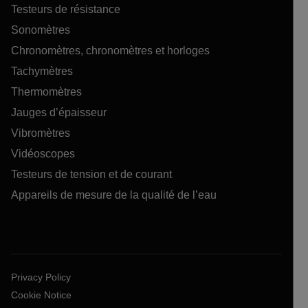
Testeurs de résistance
Sonomètres
Chronomètres, chronomètres et horloges
Tachymètres
Thermomètres
Jauges d’épaisseur
Vibromètres
Vidéoscopes
Testeurs de tension et de courant
Appareils de mesure de la qualité de l’eau
Privacy Policy
Cookie Notice