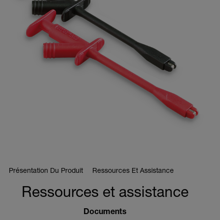
Présentation Du Produit
Ressources Et Assistance
Ressources et assistance
Documents