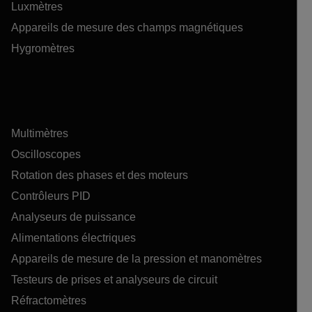
Luxmètres
Appareils de mesure des champs magnétiques
Hygromètres
Multimètres
Oscilloscopes
Rotation des phases et des moteurs
Contrôleurs PID
Analyseurs de puissance
Alimentations électriques
Appareils de mesure de la pression et manomètres
Testeurs de prises et analyseurs de circuit
Réfractomètres