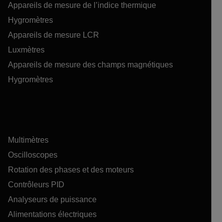
Appareils de mesure de l’indice thermique
Hygromètres
Appareils de mesure LCR
Luxmètres
Appareils de mesure des champs magnétiques
Hygromètres
Multimètres
Oscilloscopes
Rotation des phases et des moteurs
Contrôleurs PID
Analyseurs de puissance
Alimentations électriques