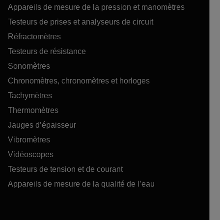
Appareils de mesure de la pression et manomètres
Testeurs de prises et analyseurs de circuit
Réfractomètres
Testeurs de résistance
Sonomètres
Chronomètres, chronomètres et horloges
Tachymètres
Thermomètres
Jauges d’épaisseur
Vibromètres
Vidéoscopes
Testeurs de tension et de courant
Appareils de mesure de la qualité de l’eau