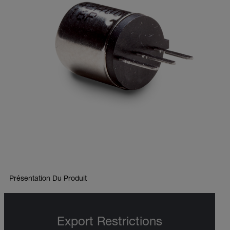
Présentation Du Produit
Export Restrictions