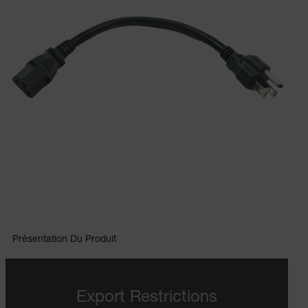
Présentation Du Produit
Export Restrictions