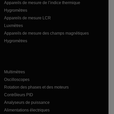
Appareils de mesure de l’indice thermique
Hygromètres
Appareils de mesure LCR
Luxmètres
Appareils de mesure des champs magnétiques
Hygromètres
Multimètres
Oscilloscopes
Rotation des phases et des moteurs
Contrôleurs PID
Analyseurs de puissance
Alimentations électriques