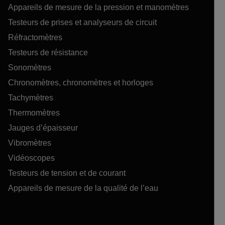
Appareils de mesure de la pression et manomètres
Testeurs de prises et analyseurs de circuit
Réfractomètres
Testeurs de résistance
Sonomètres
Chronomètres, chronomètres et horloges
Tachymètres
Thermomètres
Jauges d’épaisseur
Vibromètres
Vidéoscopes
Testeurs de tension et de courant
Appareils de mesure de la qualité de l’eau