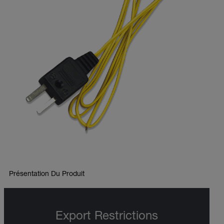
Présentation Du Produit
Export Restrictions