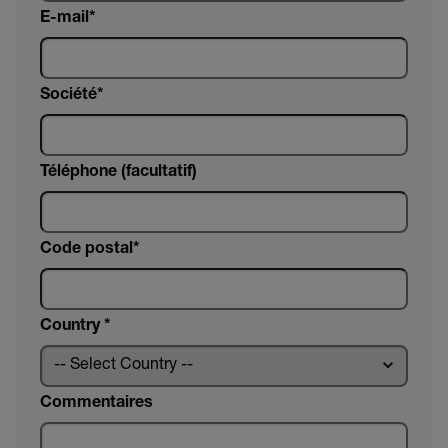
E-mail
Société
Téléphone (facultatif)
Code postal*
Country *
Commentaires