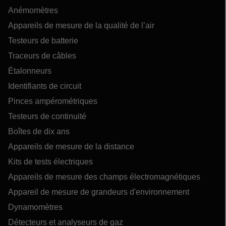
Anémomètres
Appareils de mesure de la qualité de l’air
Testeurs de batterie
Traceurs de câbles
Étalonneurs
Identifiants de circuit
Pinces ampérométriques
Testeurs de continuité
Boîtes de dix ans
Appareils de mesure de la distance
Kits de tests électriques
Appareils de mesure des champs électromagnétiques
Appareil de mesure de grandeurs d'environnement
Dynamomètres
Détecteurs et analyseurs de gaz