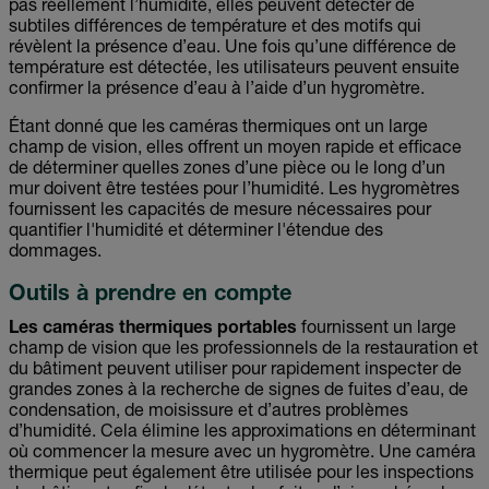
pas réellement l’humidité, elles peuvent détecter de
subtiles différences de température et des motifs qui
révèlent la présence d’eau. Une fois qu’une différence de
température est détectée, les utilisateurs peuvent ensuite
confirmer la présence d’eau à l’aide d’un hygromètre.
Étant donné que les caméras thermiques ont un large
champ de vision, elles offrent un moyen rapide et efficace
de déterminer quelles zones d’une pièce ou le long d’un
mur doivent être testées pour l’humidité. Les hygromètres
fournissent les capacités de mesure nécessaires pour
quantifier l'humidité et déterminer l'étendue des
dommages.
Outils à prendre en compte
Les caméras thermiques portables
fournissent un large
champ de vision que les professionnels de la restauration et
du bâtiment peuvent utiliser pour rapidement inspecter de
grandes zones à la recherche de signes de fuites d’eau, de
condensation, de moisissure et d’autres problèmes
d’humidité. Cela élimine les approximations en déterminant
où commencer la mesure avec un hygromètre. Une caméra
thermique peut également être utilisée pour les inspections