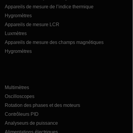
Appareils de mesure de l’indice thermique
Hygromètres
Appareils de mesure LCR
Luxmètres
Appareils de mesure des champs magnétiques
Hygromètres
Multimètres
Oscilloscopes
Rotation des phases et des moteurs
Contrôleurs PID
Analyseurs de puissance
Alimentations électriques