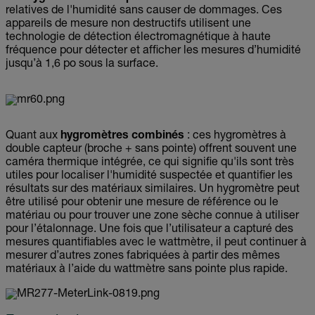
relatives de l'humidité sans causer de dommages. Ces
appareils de mesure non destructifs utilisent une
technologie de détection électromagnétique à haute
fréquence pour détecter et afficher les mesures d’humidité
jusqu’à 1,6 po sous la surface.
Quant aux
hygromètres combinés
: ces hygromètres à
double capteur (broche + sans pointe) offrent souvent une
caméra thermique intégrée, ce qui signifie qu'ils sont très
utiles pour localiser l'humidité suspectée et quantifier les
résultats sur des matériaux similaires. Un hygromètre peut
être utilisé pour obtenir une mesure de référence ou le
matériau ou pour trouver une zone sèche connue à utiliser
pour l’étalonnage. Une fois que l’utilisateur a capturé des
mesures quantifiables avec le wattmètre, il peut continuer à
mesurer d’autres zones fabriquées à partir des mêmes
matériaux à l’aide du wattmètre sans pointe plus rapide.