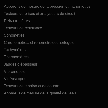
Appareils de mesure de la pression et manomètres
Testeurs de prises et analyseurs de circuit
Réfractomètres
Testeurs de résistance
Sonomètres
Chronomètres, chronomètres et horloges
Tachymètres
Thermomètres
Jauges d’épaisseur
Vibromètres
Vidéoscopes
Testeurs de tension et de courant
Appareils de mesure de la qualité de l’eau