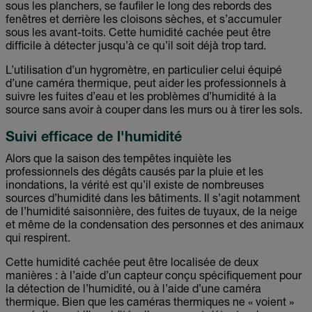
sous les planchers, se faufiler le long des rebords des
fenêtres et derrière les cloisons sèches, et s’accumuler
sous les avant-toits. Cette humidité cachée peut être
difficile à détecter jusqu’à ce qu’il soit déjà trop tard.
L’utilisation d’un hygromètre, en particulier celui équipé
d’une caméra thermique, peut aider les professionnels à
suivre les fuites d’eau et les problèmes d’humidité à la
source sans avoir à couper dans les murs ou à tirer les sols.
Suivi efficace de l'humidité
Alors que la saison des tempêtes inquiète les
professionnels des dégâts causés par la pluie et les
inondations, la vérité est qu’il existe de nombreuses
sources d’humidité dans les bâtiments. Il s’agit notamment
de l’humidité saisonnière, des fuites de tuyaux, de la neige
et même de la condensation des personnes et des animaux
qui respirent.
Cette humidité cachée peut être localisée de deux
manières : à l’aide d’un capteur conçu spécifiquement pour
la détection de l’humidité, ou à l’aide d’une caméra
thermique. Bien que les caméras thermiques ne « voient »