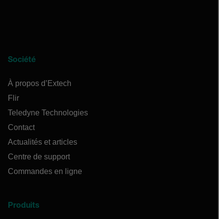
Société
À propos d’Extech
Flir
Teledyne Technologies
Contact
Actualités et articles
Centre de support
Commandes en ligne
Produits