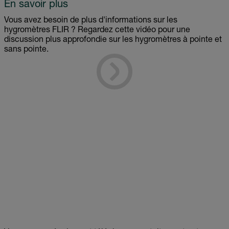
En savoir plus
Vous avez besoin de plus d'informations sur les
hygromètres FLIR ? Regardez cette vidéo pour une
discussion plus approfondie sur les hygromètres à pointe et
sans pointe.