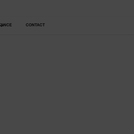
TANCE
CONTACT