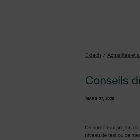
Extech
Actualités et a
Conseils de
MARS 27, 2026
De nombreux projets de br
niveau de test ou de mes