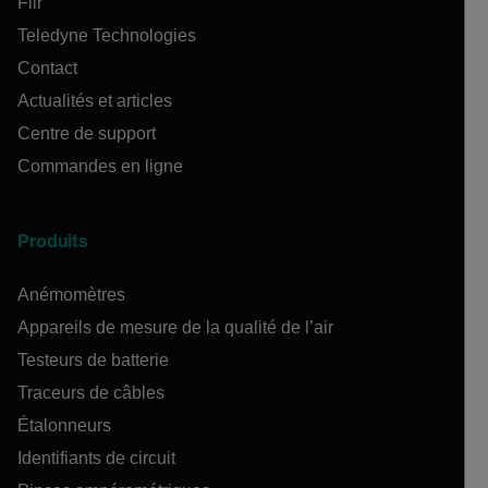
Flir
Teledyne Technologies
Contact
Actualités et articles
Centre de support
Commandes en ligne
Produits
Anémomètres
Appareils de mesure de la qualité de l’air
Testeurs de batterie
Traceurs de câbles
Étalonneurs
Identifiants de circuit