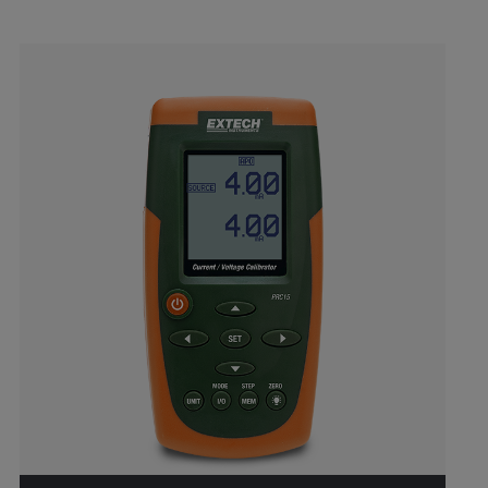
Categories listing