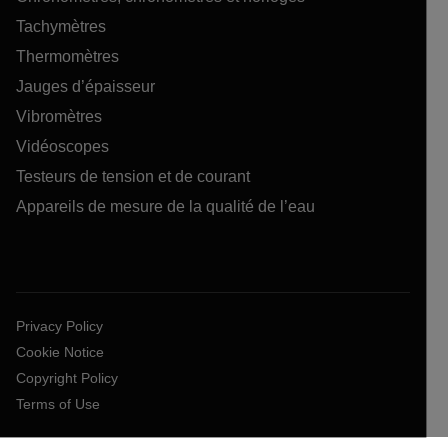
Tachymètres
Thermomètres
Jauges d’épaisseur
Vibromètres
Vidéoscopes
Testeurs de tension et de courant
Appareils de mesure de la qualité de l’eau
Privacy Policy
Cookie Notice
Copyright Policy
Terms of Use