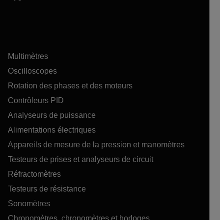
Multimètres
Oscilloscopes
Rotation des phases et des moteurs
Contrôleurs PID
Analyseurs de puissance
Alimentations électriques
Appareils de mesure de la pression et manomètres
Testeurs de prises et analyseurs de circuit
Réfractomètres
Testeurs de résistance
Sonomètres
Chronomètres, chronomètres et horloges