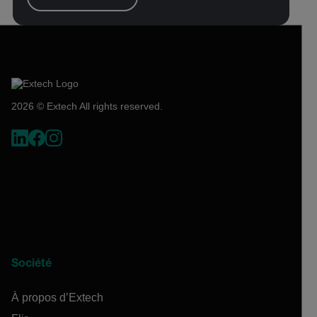
2026 © Extech All rights reserved.
Société
À propos d’Extech