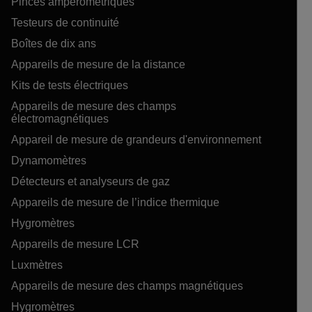
Pinces ampérométriques
Testeurs de continuité
Boîtes de dix ans
Appareils de mesure de la distance
Kits de tests électriques
Appareils de mesure des champs
électromagnétiques
Appareil de mesure de grandeurs d'environnement
Dynamomètres
Détecteurs et analyseurs de gaz
Appareils de mesure de l’indice thermique
Hygromètres
Appareils de mesure LCR
Luxmètres
Appareils de mesure des champs magnétiques
Hygromètres