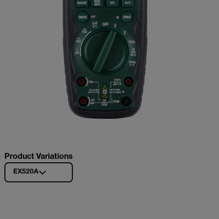
Product Variations
EX520A