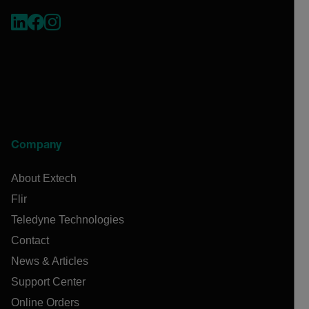
Company
About Extech
Flir
Teledyne Technologies
Contact
News & Articles
Support Center
Online Orders