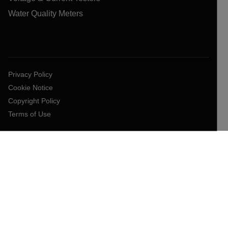
Water Quality Meters
Privacy Policy
Cookie Notice
Copyright Policy
Terms of Use