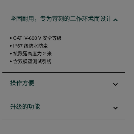
坚固耐用，专为苛刻的工作环境而设计
• CAT IV-600 V 安全等级
• IP67 级防水防尘
• 抗跌落高度为 2 米
• 含双模塑测试引线
操作方便
升级的功能