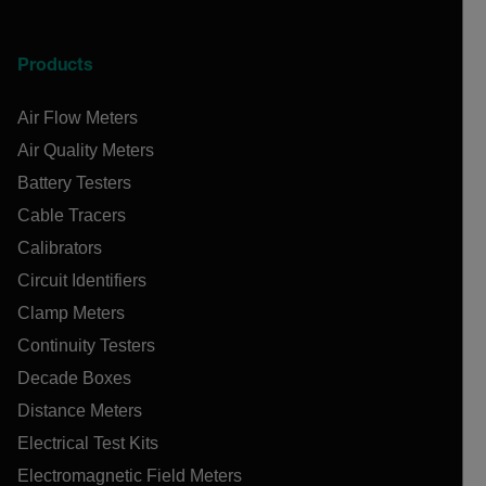
Products
Air Flow Meters
Air Quality Meters
Battery Testers
Cable Tracers
Calibrators
Circuit Identifiers
Clamp Meters
Continuity Testers
Decade Boxes
Distance Meters
Electrical Test Kits
Electromagnetic Field Meters