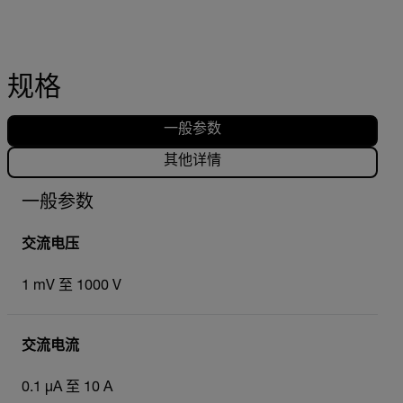
规格
一般参数
其他详情
一般参数
交流电压
1 mV 至 1000 V
交流电流
0.1 µA 至 10 A