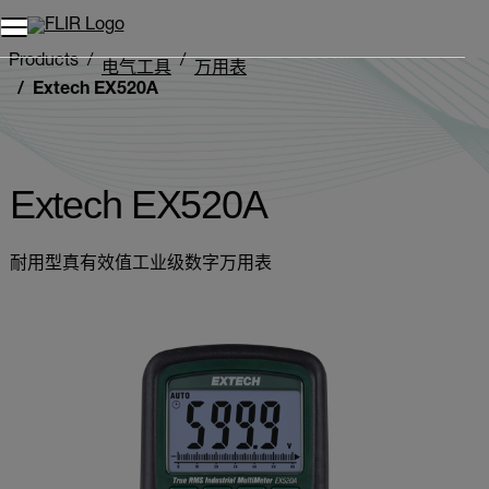
Products
电气工具
万用表
Extech EX520A
Extech EX520A
耐用型真有效值工业级数字万用表