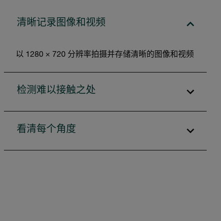
清晰记录图像和视频
以 1280 × 720 分辨率拍摄并存储清晰的图像和视频
检测难以接触之处
看清每个角度