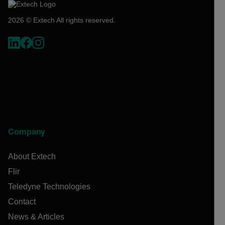
2026 © Extech All rights reserved.
Company
About Extech
Flir
Teledyne Technologies
Contact
News & Articles