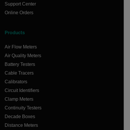
Support Center
Online Orders
Products
Air Flow Meters
Air Quality Meters
Battery Testers
Cable Tracers
Calibrators
Circuit Identifiers
Clamp Meters
Continuity Testers
Decade Boxes
Distance Meters