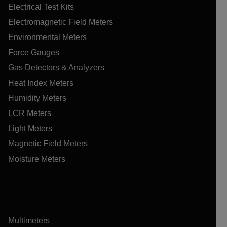
Electrical Test Kits
Electromagnetic Field Meters
Environmental Meters
Force Gauges
Gas Detectors & Analyzers
Heat Index Meters
Humidity Meters
LCR Meters
Light Meters
Magnetic Field Meters
Moisture Meters
Multimeters