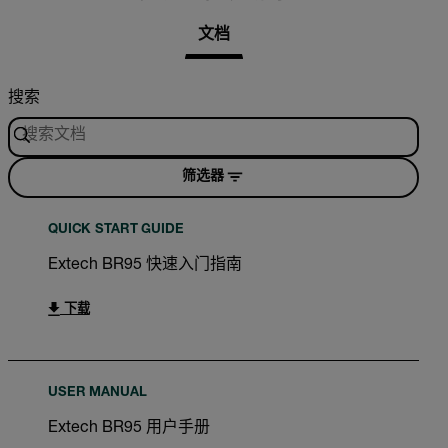
文档
搜索
筛选器
QUICK START GUIDE
Extech BR95 快速入门指南
下载
USER MANUAL
Extech BR95 用户手册