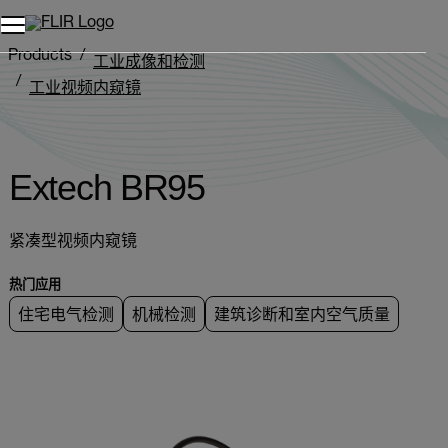
Products
工业成像和检测
工业视频内窥镜
BR95-Series
Extech BR95
Extech BR95
紧凑型视频内窥镜
热门应用
住宅电气检测
机械检测
建筑诊断和室内空气质量