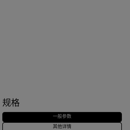
规格
一般参数
其他详情