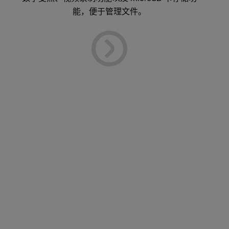
能，便于管理文件。