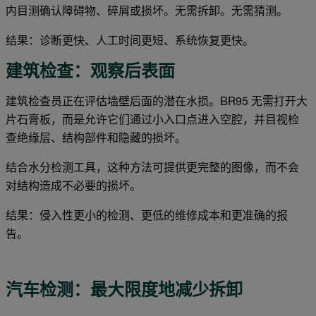
内目测确认障碍物、碎屑或损坏。无需拆卸。无需猜测。
结果：诊断更快、人工时间更短、系统恢复更快。
建筑检查：观察后表面
建筑检查员正在评估墙壁后面的潜在水损。BR95 无需打开大
片石膏板，而是允许它们通过小入口点进入空腔，并目视检
查绝缘层、结构部件和隐藏的损坏。
结合水分检测工具，这种方法可提供更完整的图像，而不会
对结构造成不必要的损坏。
结果：侵入性更小的检测、更低的维修成本和更准确的报
告。
汽车检测：最大限度地减少拆卸