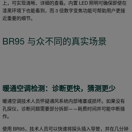
上，可实现清晰、详细的查看。内置 LED 照明可确保即使在
漆黑环境下也能看到，而 3 倍数字变焦功能可帮助用户更接
近重要的细节。
BR95 与众不同的真实场景
暖通空调检测：诊断更快，猜测更少
暖通空调技术人员怀疑通风系统内部堵塞或损坏。如果没有
孔探仪，诊断问题需要部分拆卸——耗费时间并可能中断操
作。
使用 BR95，技术人员可以快速将探头插入导管，并在几分钟