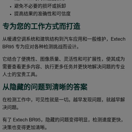
避免不必要的损坏或拆卸
提高结果的准确性和可信度
专为您的工作方式而打造
从暖通空调系统和建筑结构到汽车应用和一般维护，Extech
BR95 专为应对各种检测挑战而设计。
它结合了便携性、图像质量、灵活性和可扩展性，使其成为
需要查看更多内容、执行更多任务并更快地解决问题的专业
人士的宝贵工具。
从隐藏的问题到清晰的答案
在检测工作中，可见性就是一切。越早发现问题，就越早解
决问题。
有了 Extech BR95，隐藏的问题变得明显，检测速度更快，
决策也变得更加清晰。