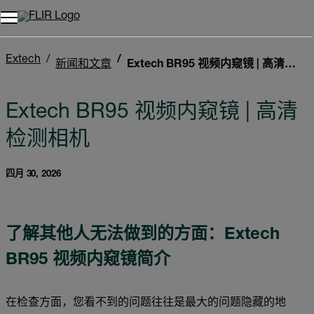
Extech
新闻和文章
Extech BR95 视频内窥镜 | 高清检测相机
Extech BR95 视频内窥镜 | 高清
检测相机
四月 30, 2026
了解其他人无法做到的方面：Extech
BR95 视频内窥镜简介
在检查方面，您看不到的问题往往是最大的问题隐藏的地