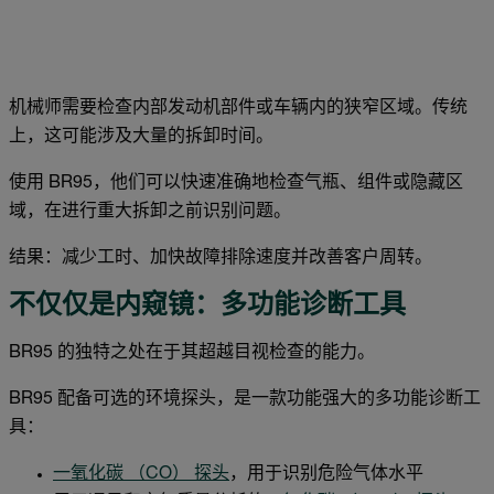
机械师需要检查内部发动机部件或车辆内的狭窄区域。传统
上，这可能涉及大量的拆卸时间。
使用 BR95，他们可以快速准确地检查气瓶、组件或隐藏区
域，在进行重大拆卸之前识别问题。
结果：减少工时、加快故障排除速度并改善客户周转。
不仅仅是内窥镜：多功能诊断工具
BR95 的独特之处在于其超越目视检查的能力。
BR95 配备可选的环境探头，是一款功能强大的多功能诊断工
具：
一氧化碳 （CO） 探头
，用于识别危险气体水平