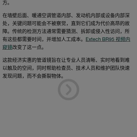
方。
在墙壁后面、暖通空调管道内部、发动机内部或设备内部深
处，关键问题可能会不被察觉，直到它们成为代价高昂的故
障。传统的检测方法通常需要猜测、拆卸或侵入性访问，所
有这些都需要时间，并增加人工成本。
Extech BR95 视频内
窥镜
改变了这一点。
这款经济实惠的管道镜旨在让专业人员清晰、实时地看到难
以触及的空间，同时帮助检查员、技术人员和维护团队快速
发现问题，而不会撕裂物体。