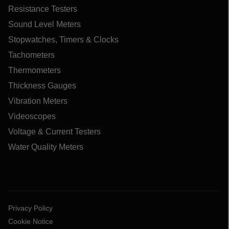
Resistance Testers
Sound Level Meters
Stopwatches, Timers & Clocks
Tachometers
Thermometers
Thickness Gauges
Vibration Meters
Videoscopes
Voltage & Current Testers
Water Quality Meters
Privacy Policy
Cookie Notice