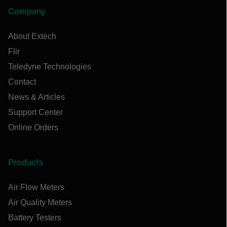
Company
About Extech
Flir
Teledyne Technologies
Contact
News & Articles
Support Center
Online Orders
Products
Air Flow Meters
Air Quality Meters
Battery Testers