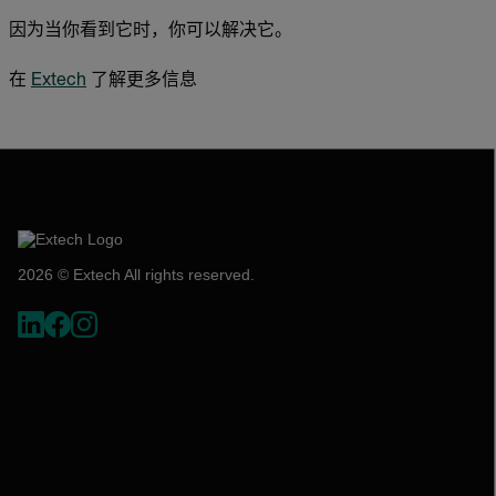
因为当你看到它时，你可以解决它。
在
Extech
了解更多信息
2026 © Extech All rights reserved.